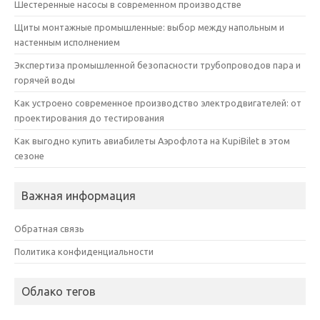
Шестеренные насосы в современном производстве
Щиты монтажные промышленные: выбор между напольным и
настенным исполнением
Экспертиза промышленной безопасности трубопроводов пара и
горячей воды
Как устроено современное производство электродвигателей: от
проектирования до тестирования
Как выгодно купить авиабилеты Аэрофлота на KupiBilet в этом
сезоне
Важная информация
Обратная связь
Политика конфиденциальности
Облако тегов