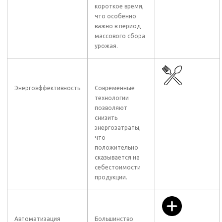
короткое время,
что особенно
важно в период
массового сбора
урожая.
Энергоэффективность
Современные
технологии
позволяют
снизить
энергозатраты,
что
положительно
сказывается на
себестоимости
продукции.
Автоматизация
Большинство