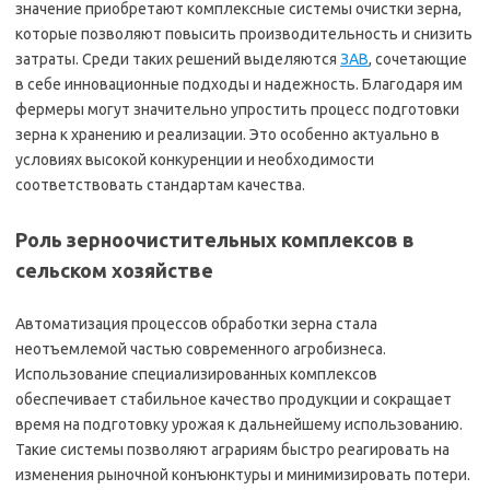
значение приобретают комплексные системы очистки зерна,
которые позволяют повысить производительность и снизить
затраты. Среди таких решений выделяются
ЗАВ
, сочетающие
в себе инновационные подходы и надежность. Благодаря им
фермеры могут значительно упростить процесс подготовки
зерна к хранению и реализации. Это особенно актуально в
условиях высокой конкуренции и необходимости
соответствовать стандартам качества.
Роль зерноочистительных комплексов в
сельском хозяйстве
Автоматизация процессов обработки зерна стала
неотъемлемой частью современного агробизнеса.
Использование специализированных комплексов
обеспечивает стабильное качество продукции и сокращает
время на подготовку урожая к дальнейшему использованию.
Такие системы позволяют аграриям быстро реагировать на
изменения рыночной конъюнктуры и минимизировать потери.