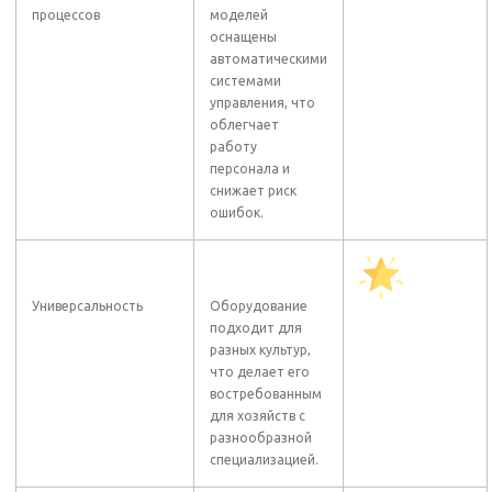
процессов
моделей
оснащены
автоматическими
системами
управления, что
облегчает
работу
персонала и
снижает риск
ошибок.
Универсальность
Оборудование
подходит для
разных культур,
что делает его
востребованным
для хозяйств с
разнообразной
специализацией.