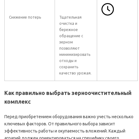
Снижение потерь
Тщательная
очистка и
бережное
обращение с
зерном
позволяют
минимизировать
отходы и
сохранить
качество урожая.
Как правильно выбрать зерноочистительный
комплекс
Перед приобретением оборудования важно учесть несколько
ключевых факторов. От правильного выбора зависит
эффективность работы и окупаемость вложений. Каждый
аграрий должен ориентироваться на специфику своего