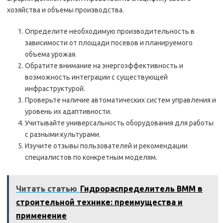
хозяйства и объемы производства.
Определите необходимую производительность в
зависимости от площади посевов и планируемого
объема урожая.
Обратите внимание на энергоэффективность и
возможность интеграции с существующей
инфраструктурой.
Проверьте наличие автоматических систем управления и
уровень их адаптивности.
Учитывайте универсальность оборудования для работы
с разными культурами.
Изучите отзывы пользователей и рекомендации
специалистов по конкретным моделям.
Читать статью
Гидрораспределитель ВММ в
строительной технике: преимущества и
применение