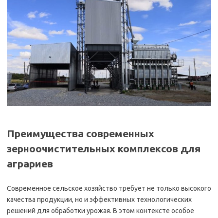
Преимущества современных
зерноочистительных комплексов для
аграриев
Современное сельское хозяйство требует не только высокого
качества продукции, но и эффективных технологических
решений для обработки урожая. В этом контексте особое