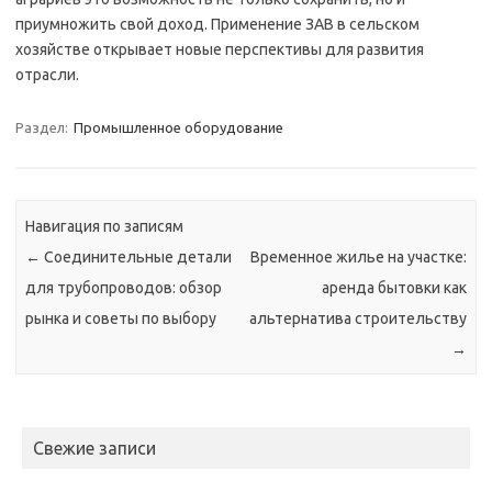
приумножить свой доход. Применение ЗАВ в сельском
хозяйстве открывает новые перспективы для развития
отрасли.
Раздел:
Промышленное оборудование
Навигация по записям
←
Соединительные детали
Временное жилье на участке:
для трубопроводов: обзор
аренда бытовки как
рынка и советы по выбору
альтернатива строительству
→
Свежие записи