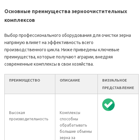
Основные преимущества зерноочистительных
комплексов
Выбор профессионального оборудования для очистки зерна
напрямую влияет на эффективность всего
производственного цикла. Ниже приведены ключевые
преимущества, которые получают аграрии, внедряя
современные комплексы в свои хозяйства.
ПРЕИМУЩЕСТВО
ОПИСАНИЕ
ВИЗУАЛЬНОЕ
ПРЕДСТАВЛЕНИЕ
Высокая
Комплексы
производительность
способны
обрабатывать
большие объемы
зерна за