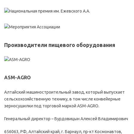
Производители пищевого оборудования
ASM-AGRO
Алтайский машиностроительный завод, который выпускает
сельскохозяйственную технику, в том числе конвейерные
зерносушилки под торговой маркой ASM-AGRO.
Генеральный директор – Бурдовицын Алексей Владимирович
656063, РФ, Алтайский край, г. Барнаул, пр-кт Космонавтов,