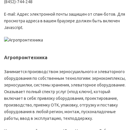
(8452)-744-248
E-mail: Адрес электронной почты защищен от спам-ботов. Для
просмотра адреса в вашем браузере должен быть включен
Javascript.
Агропромтехника
Занимается производством зерносушильного и элеваторного
оборудования по собственным технологиям: зернокомплексы,
зерносушилки, системы хранения, элеваторное оборудование.
Оказывает полный спектр услуг («под ключ»), который
включает в себя: привязку оборудования, проектирование,
производство, приемку ОТК, упаковку, отгрузку и поставку
оборудования в любой регион, монтаж, пусконаладочные
работы, ввод в эксплуатацию, техподдержку.