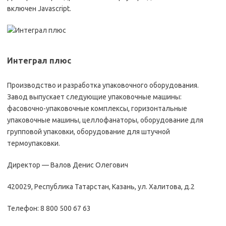
включен Javascript.
Интеграл плюс
Производство и разработка упаковочного оборудования.
Завод выпускает следующие упаковочные машины:
фасовочно-упаковочные комплексы, горизонтальные
упаковочные машины, целлофанаторы, оборудование для
групповой упаковки, оборудование для штучной
термоупаковки.
Директор — Валов Денис Олегович
420029, Республика Татарстан, Казань, ул. Халитова, д.2
Телефон: 8 800 500 67 63