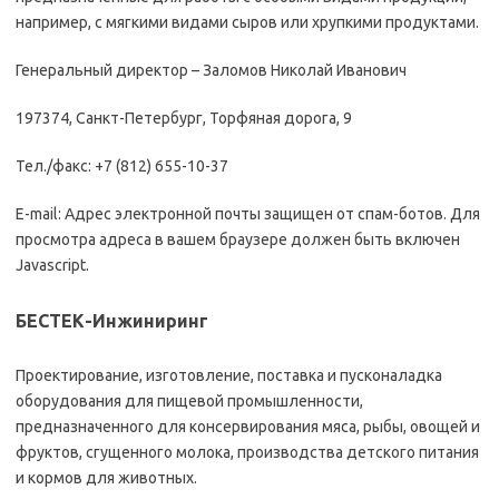
например, с мягкими видами сыров или хрупкими продуктами.
Генеральный директор – Заломов Николай Иванович
197374, Санкт-Петербург, Торфяная дорога, 9
Тел./факс: +7 (812) 655-10-37
E-mail: Адрес электронной почты защищен от спам-ботов. Для
просмотра адреса в вашем браузере должен быть включен
Javascript.
БЕСТЕК-Инжиниринг
Проектирование, изготовление, поставка и пусконаладка
оборудования для пищевой промышленности,
предназначенного для консервирования мяса, рыбы, овощей и
фруктов, сгущенного молока, производства детского питания
и кормов для животных.