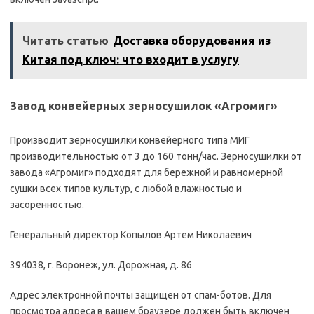
Читать статью
Доставка оборудования из
Китая под ключ: что входит в услугу
Завод конвейерных зерносушилок «Агромиг»
Производит зерносушилки конвейерного типа МИГ
производительностью от 3 до 160 тонн/час. Зерносушилки от
завода «Агромиг» подходят для бережной и равномерной
сушки всех типов культур, с любой влажностью и
засоренностью.
Генеральный директор Копылов Артем Николаевич
394038, г. Воронеж, ул. Дорожная, д. 86
Адрес электронной почты защищен от спам-ботов. Для
просмотра адреса в вашем браузере должен быть включен