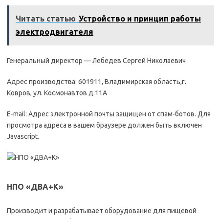
Читать статью
Устройство и принцип работы
электродвигателя
Генеральный директор — Лебедев Сергей Николаевич
Адрес производства: 601911, Владимирская область,г.
Ковров, ул. Космонавтов д.11А
E-mail: Адрес электронной почты защищен от спам-ботов. Для
просмотра адреса в вашем браузере должен быть включен
Javascript.
НПО «ДВА+К»
Производит и разрабатывает оборудование для пищевой