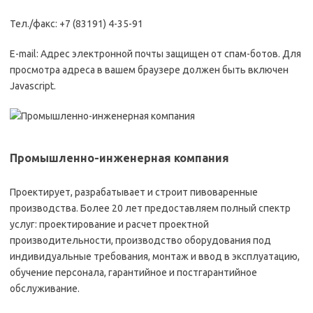
Тел./факс: +7 (83191) 4-35-91
E-mail: Адрес электронной почты защищен от спам-ботов. Для
просмотра адреса в вашем браузере должен быть включен
Javascript.
Промышленно-инженерная компания
Проектирует, разрабатывает и строит пивоваренные
производства. Более 20 лет предоставляем полный спектр
услуг: проектирование и расчет проектной
производительности, производство оборудования под
индивидуальные требования, монтаж и ввод в эксплуатацию,
обучение персонала, гарантийное и постгарантийное
обслуживание.