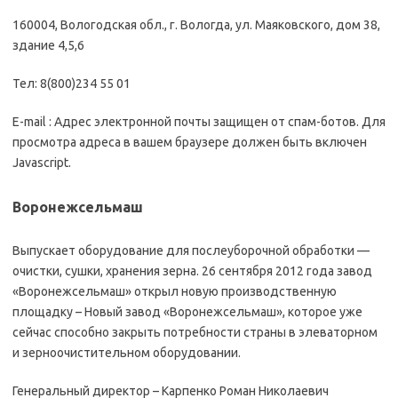
160004, Вологодская обл., г. Вологда, ул. Маяковского, дом 38,
здание 4,5,6
Тел: 8(800)234 55 01
E-mail : Адрес электронной почты защищен от спам-ботов. Для
просмотра адреса в вашем браузере должен быть включен
Javascript.
Воронежсельмаш
Выпускает оборудование для послеуборочной обработки —
очистки, сушки, хранения зерна. 26 сентября 2012 года завод
«Воронежсельмаш» открыл новую производственную
площадку – Новый завод «Воронежсельмаш», которое уже
сейчас способно закрыть потребности страны в элеваторном
и зерноочистительном оборудовании.
Генеральный директор – Карпенко Роман Николаевич