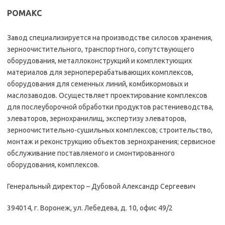
РОМАКС
Завод специализируется на производстве силосов хранения,
зерноочистительного, транспортного, сопутствующего
оборудования, металлоконструкций и комплектующих
материалов для зерноперерабатывающих комплексов,
оборудования для семенных линий, комбикормовых и
маслозаводов. Осуществляет проектирование комплексов
для послеуборочной обработки продуктов растениеводства,
элеваторов, зернохранилищ, экспертизу элеваторов,
зерноочистительно-сушильных комплексов; строительство,
монтаж и реконструкцию объектов зернохранения; сервисное
обслуживание поставляемого и смонтированного
оборудования, комплексов.
Генеральный директор – Дубовой Александр Сергеевич
394014, г. Воронеж, ул. Лебедева, д. 10, офис 49/2