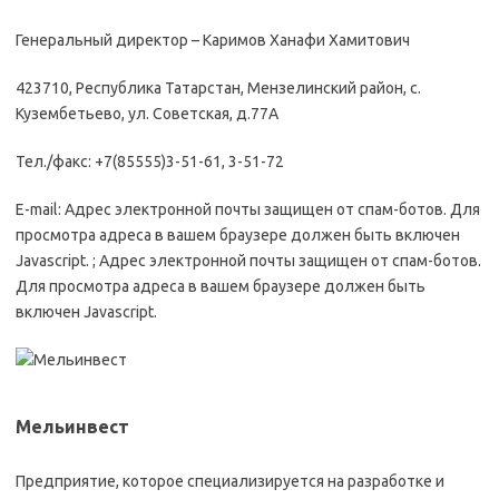
Генеральный директор – Каримов Ханафи Хамитович
423710, Республика Татарстан, Мензелинский район, с.
Кузембетьево, ул. Советская, д.77А
Тел./факс: +7(85555)3-51-61, 3-51-72
E-mail: Адрес электронной почты защищен от спам-ботов. Для
просмотра адреса в вашем браузере должен быть включен
Javascript. ; Адрес электронной почты защищен от спам-ботов.
Для просмотра адреса в вашем браузере должен быть
включен Javascript.
Мельинвест
Предприятие, которое специализируется на разработке и