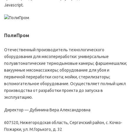
Javascript.
ПолиПром
Отечественный производитель технологического
оборудования для мясопереработки: универсальные
полуавтоматические термодымовые камеры; фаршемешалки;
вакуумные мясомассажеры; оборудование для убоя и
первичной переработки скота; мойки, стерилизаторы;
вспомогательное оборудование. Осуществляет полный цикл
производства от разработки проекта до запуска в
эксплуатацию.
Директор — Дубинина Вера Александровна
607520, Нижегородская область, Сергачский район, с. Кочко-
Пожарки, ул. М.Горького, д. 32