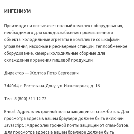
ИНГЕНИУМ
Производит и поставляет полный комплект оборудования,
необходимого для холодоснабжения промышленного
объекта: холодильные агрегаты в комплекте со шкафами
управления, насосные и ресиверные станции, теплообменное
оборудование, камеры холодильные сборные для
охлаждения и хранения пищевой продукции.
Директор — Желтов Петр Сергеевич
344064, г. Ростов-на-Дону, ул. Инженерная, д. 16
Тел.: 8 (800) 511 12 72
E-mail: Адрес электронной почты защищен от спам-ботов. Для
просмотра адреса в вашем браузере должен быть включен
Javascript. ; Адрес электронной почты защищен от спам-ботов.
Для просмотра адреса в вашем браузере должен быть