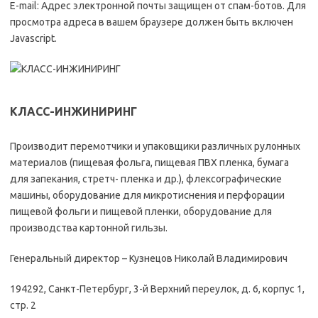
E-mail: Адрес электронной почты защищен от спам-ботов. Для
просмотра адреса в вашем браузере должен быть включен
Javascript.
КЛАСС-ИНЖИНИРИНГ
Производит перемотчики и упаковщики различных рулонных
материалов (пищевая фольга, пищевая ПВХ пленка, бумага
для запекания, стретч- пленка и др.), флексографические
машины, оборудование для микротиснения и перфорации
пищевой фольги и пищевой пленки, оборудование для
производства картонной гильзы.
Генеральный директор – Кузнецов Николай Владимирович
194292, Санкт-Петербург, 3-й Верхний переулок, д. 6, корпус 1,
стр. 2