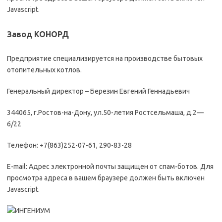
Javascript.
Завод КОНОРД
Предприятие специализируется на производстве бытовых
отопительных котлов.
Генеральный директор – Березин Евгений Геннадьевич
344065, г.Ростов-на-Дону, ул.50-летия Ростсельмаша, д.2—
6/22
Телефон: +7(863)252-07-61, 290-83-28
E-mail: Адрес электронной почты защищен от спам-ботов. Для
просмотра адреса в вашем браузере должен быть включен
Javascript.