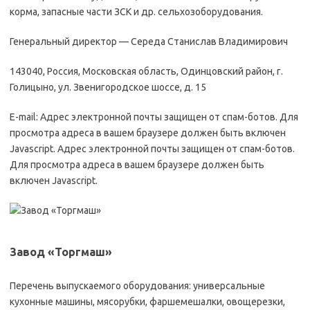
корма, запасные части ЗСК и др. сельхозоборудования.
Генеральный директор — Середа Станислав Владимирович
143040, Россия, Московская область, Одинцовский район, г.
Голицыно, ул. Звенигородское шоссе, д. 15
E-mail: Адрес электронной почты защищен от спам-ботов. Для
просмотра адреса в вашем браузере должен быть включен
Javascript. Адрес электронной почты защищен от спам-ботов.
Для просмотра адреса в вашем браузере должен быть
включен Javascript.
Завод «Торгмаш»
Перечень выпускаемого оборудования: универсальные
кухонные машины, мясорубки, фаршемешалки, овощерезки,