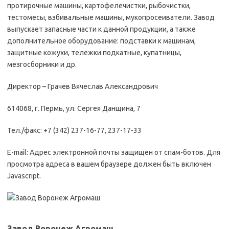
протирочные машины, картофелечистки, рыбочистки,
тестомесы, взбивальные машины, мукопросеиватели. Завод
выпускает запасные части к данной продукции, а также
дополнительное оборудование: подставки к машинам,
защитные кожухи, тележки подкатные, купатницы,
мезгосборники и др.
Директор – Грачев Вячеслав Александрович
614068, г. Пермь, ул. Сергея Данщина, 7
Тел./факс: +7 (342) 237-16-77, 237-17-33
E-mail: Адрес электронной почты защищен от спам-ботов. Для
просмотра адреса в вашем браузере должен быть включен
Javascript.
Завод Воронеж Агромаш