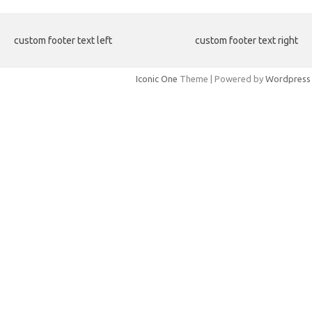
custom footer text left
custom footer text right
Iconic One
Theme | Powered by
Wordpress