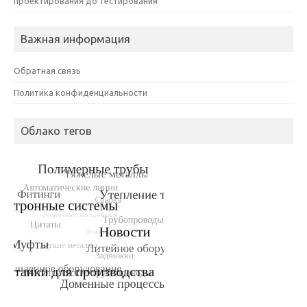
проектирования до тестирования
Важная информация
Обратная связь
Политика конфиденциальности
Облако тегов