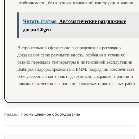
необходимости, без крупных изменений конструкции машин.
Читать статью
Автоматические раздвижные
двери Gilgen
В строительной сфере такие распределители регулярно
доказывают свою результативность, особенно в условиях
резких перепадов температуры и интенсивной эксплуатации.
Выбирая гидрораспределитель ВММ, подрядчик обеспечивает
себе уверенный контроль над техникой, сокращает простои и
повышает качество выполнения ключевых строительных работ.
Раздел:
Промышленное оборудование