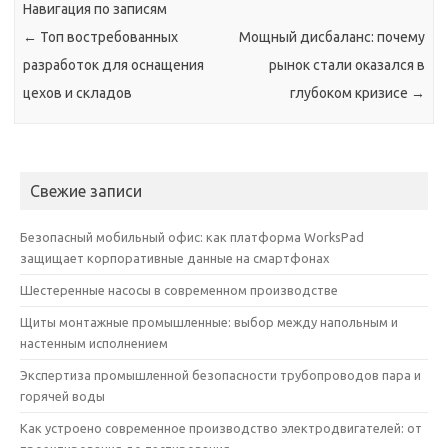
Навигация по записям
←
Топ востребованных
Мощный дисбаланс: почему
разработок для оснащения
рынок стали оказался в
цехов и складов
глубоком кризисе
→
Свежие записи
Безопасный мобильный офис: как платформа WorksPad
защищает корпоративные данные на смартфонах
Шестеренные насосы в современном производстве
Щиты монтажные промышленные: выбор между напольным и
настенным исполнением
Экспертиза промышленной безопасности трубопроводов пара и
горячей воды
Как устроено современное производство электродвигателей: от