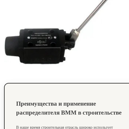
Преимущества и применение
распределителя ВММ в строительстве
В наше время строительная отрасль широко использует