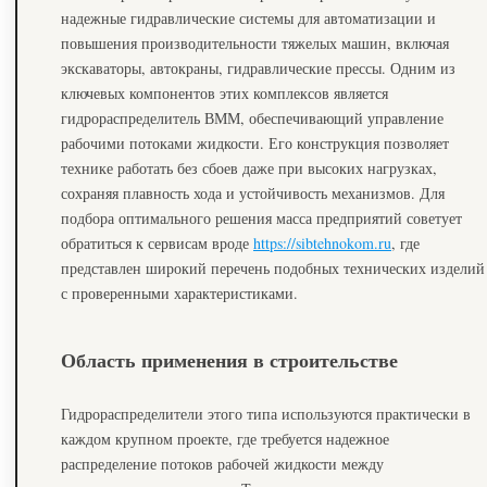
надежные гидравлические системы для автоматизации и
повышения производительности тяжелых машин, включая
экскаваторы, автокраны, гидравлические прессы. Одним из
ключевых компонентов этих комплексов является
гидрораспределитель ВММ, обеспечивающий управление
рабочими потоками жидкости. Его конструкция позволяет
технике работать без сбоев даже при высоких нагрузках,
сохраняя плавность хода и устойчивость механизмов. Для
подбора оптимального решения масса предприятий советует
обратиться к сервисам вроде
https://sibtehnokom.ru
, где
представлен широкий перечень подобных технических изделий
с проверенными характеристиками.
Область применения в строительстве
Гидрораспределители этого типа используются практически в
каждом крупном проекте, где требуется надежное
распределение потоков рабочей жидкости между