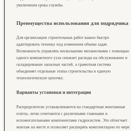
увеличения срока службы.
Преимущества использования для подрядчика
Для организации строительных работ важно быстро
адаптировать технику под изменения объема задач.
Возможность управлять несколькими механизмами с помощью
одного компактного узла снижает расходы на обслуживание и
складирование запасных частей, а грамотная система
объединяет отдельные этапы строительства в единую
технологическую цепочку.
Варианты установки и интеграции
Распределители устанавливаются на стандартные монтажные
плиты, легко сочетаются с различными главными и
вспомогательными компонентами гидросистем. Это облегчает
монтаж на месте и позволяет расширять комплектацию по мере