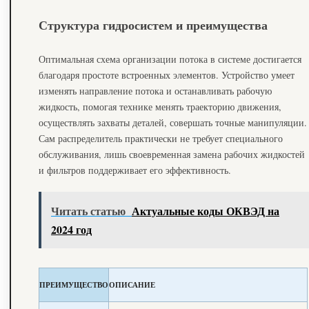
Структура гидросистем и преимущества
Оптимальная схема организации потока в системе достигается
благодаря простоте встроенных элементов. Устройство умеет
изменять направление потока и останавливать рабочую
жидкость, помогая технике менять траекторию движения,
осуществлять захваты деталей, совершать точные манипуляции.
Сам распределитель практически не требует специального
обслуживания, лишь своевременная замена рабочих жидкостей
и фильтров поддерживает его эффективность.
Читать статью
Актуальные коды ОКВЭД на
2024 год
ПРЕИМУЩЕСТВО
ОПИСАНИЕ