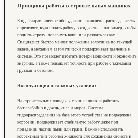
Принципы работы в строительных машинах
Когда гидравлическое оборудование включено, распределитель
определяет, куда подать рабочую жидкость — например, чтобы
поднять стрелу, повернуть ковш или разжать захват.
Специалист быстро меняет положение золотника по текущей
задаче, а механизм автоматически поддерживает давление в
системе. Это позволяет избегать потери мощности и экономить
энергию, а также повышает точность при работе с тяжелыми
грузами и бетоном.
Эксплуатация в сложных условиях
На строительных площадках техника должна работать
бесперебойно в дождь, снег и мороз. Система
гидрораспределения на базе этого устройства не подвержена
коррозии, поддерживает стабильную работу даже при
попадании частиц пыли или грязи. Важно использовать
корректный тип рабочей жидкости для сохранения свойств и