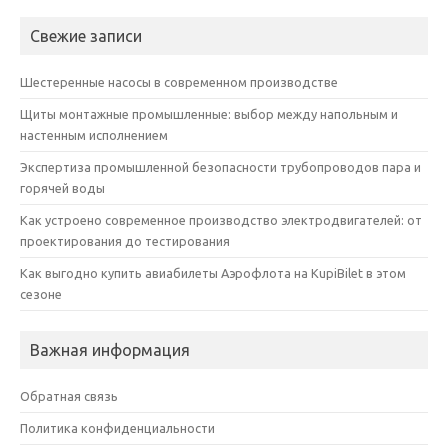
Свежие записи
Шестеренные насосы в современном производстве
Щиты монтажные промышленные: выбор между напольным и
настенным исполнением
Экспертиза промышленной безопасности трубопроводов пара и
горячей воды
Как устроено современное производство электродвигателей: от
проектирования до тестирования
Как выгодно купить авиабилеты Аэрофлота на KupiBilet в этом
сезоне
Важная информация
Обратная связь
Политика конфиденциальности