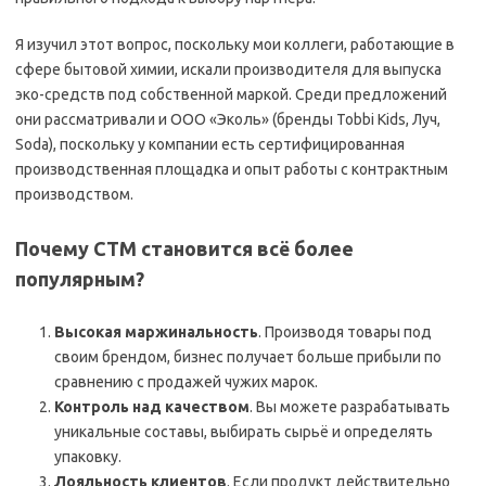
Я изучил этот вопрос, поскольку мои коллеги, работающие в
сфере бытовой химии, искали производителя для выпуска
эко-средств под собственной маркой. Среди предложений
они рассматривали и ООО «Эколь» (бренды Tobbi Kids, Луч,
Soda), поскольку у компании есть сертифицированная
производственная площадка и опыт работы с контрактным
производством.
Почему СТМ становится всё более
популярным?
Высокая маржинальность
. Производя товары под
своим брендом, бизнес получает больше прибыли по
сравнению с продажей чужих марок.
Контроль над качеством
. Вы можете разрабатывать
уникальные составы, выбирать сырьё и определять
упаковку.
Лояльность клиентов
. Если продукт действительно