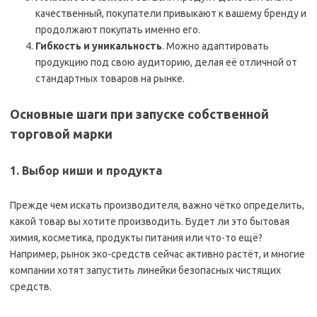
качественный, покупатели привыкают к вашему бренду и
продолжают покупать именно его.
Гибкость и уникальность
. Можно адаптировать
продукцию под свою аудиторию, делая её отличной от
стандартных товаров на рынке.
Основные шаги при запуске собственной
торговой марки
1. Выбор ниши и продукта
Прежде чем искать производителя, важно чётко определить,
какой товар вы хотите производить. Будет ли это бытовая
химия, косметика, продукты питания или что-то ещё?
Например, рынок эко-средств сейчас активно растёт, и многие
компании хотят запустить линейки безопасных чистящих
средств.