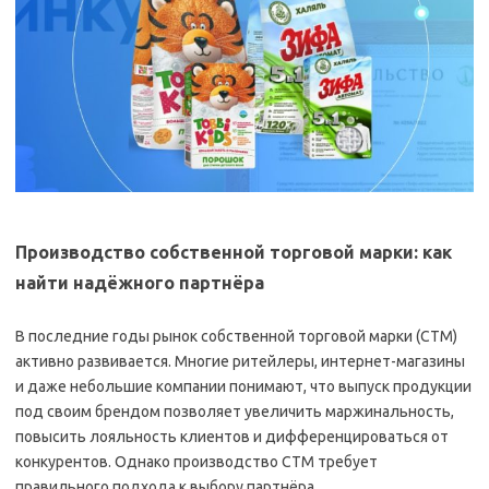
Производство собственной торговой марки: как
найти надёжного партнёра
В последние годы рынок собственной торговой марки (СТМ)
активно развивается. Многие ритейлеры, интернет-магазины
и даже небольшие компании понимают, что выпуск продукции
под своим брендом позволяет увеличить маржинальность,
повысить лояльность клиентов и дифференцироваться от
конкурентов. Однако производство СТМ требует
правильного подхода к выбору партнёра.