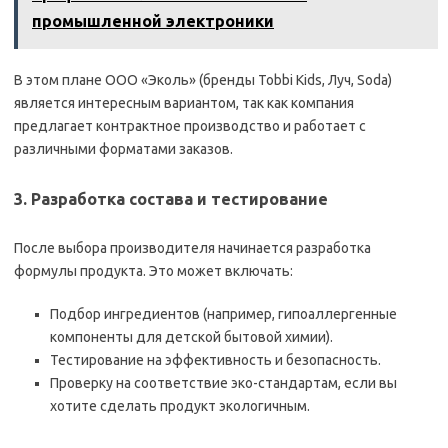
промышленной электроники
В этом плане ООО «Эколь» (бренды Tobbi Kids, Луч, Soda)
является интересным вариантом, так как компания
предлагает контрактное производство и работает с
различными форматами заказов.
3. Разработка состава и тестирование
После выбора производителя начинается разработка
формулы продукта. Это может включать:
Подбор ингредиентов (например, гипоаллергенные
компоненты для детской бытовой химии).
Тестирование на эффективность и безопасность.
Проверку на соответствие эко-стандартам, если вы
хотите сделать продукт экологичным.