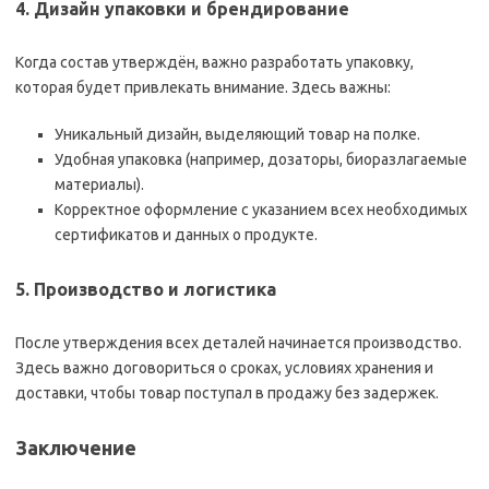
4. Дизайн упаковки и брендирование
Когда состав утверждён, важно разработать упаковку,
которая будет привлекать внимание. Здесь важны:
Уникальный дизайн, выделяющий товар на полке.
Удобная упаковка (например, дозаторы, биоразлагаемые
материалы).
Корректное оформление с указанием всех необходимых
сертификатов и данных о продукте.
5. Производство и логистика
После утверждения всех деталей начинается производство.
Здесь важно договориться о сроках, условиях хранения и
доставки, чтобы товар поступал в продажу без задержек.
Заключение