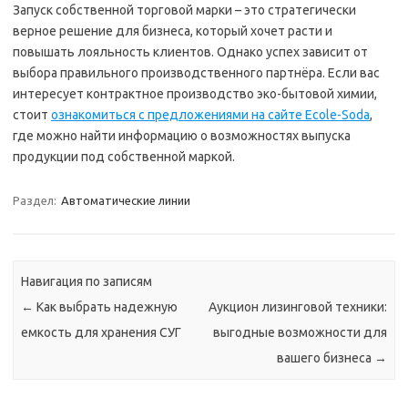
Запуск собственной торговой марки – это стратегически
верное решение для бизнеса, который хочет расти и
повышать лояльность клиентов. Однако успех зависит от
выбора правильного производственного партнёра. Если вас
интересует контрактное производство эко-бытовой химии,
стоит
ознакомиться с предложениями на сайте Ecole-Soda
,
где можно найти информацию о возможностях выпуска
продукции под собственной маркой.
Раздел:
Автоматические линии
Навигация по записям
←
Как выбрать надежную
Аукцион лизинговой техники:
емкость для хранения СУГ
выгодные возможности для
вашего бизнеса
→