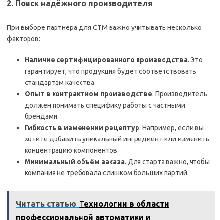
2. Поиск надёжного производителя
При выборе партнёра для СТМ важно учитывать несколько
факторов:
Наличие сертифицированного производства
. Это
гарантирует, что продукция будет соответствовать
стандартам качества.
Опыт в контрактном производстве
. Производитель
должен понимать специфику работы с частными
брендами.
Гибкость в изменении рецептур
. Например, если вы
хотите добавить уникальный ингредиент или изменить
концентрацию компонентов.
Минимальный объём заказа
. Для старта важно, чтобы
компания не требовала слишком больших партий.
Читать статью
Технологии в области
профессиональной автоматики и