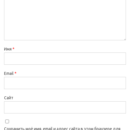
Имя
*
Email
*
Сайт
Сохранить моё имя, email и адрес сайта в этом браузере для