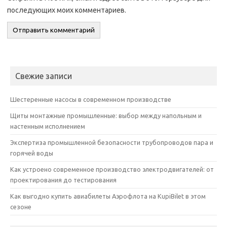
последующих моих комментариев.
Свежие записи
Шестеренные насосы в современном производстве
Щиты монтажные промышленные: выбор между напольным и
настенным исполнением
Экспертиза промышленной безопасности трубопроводов пара и
горячей воды
Как устроено современное производство электродвигателей: от
проектирования до тестирования
Как выгодно купить авиабилеты Аэрофлота на KupiBilet в этом
сезоне