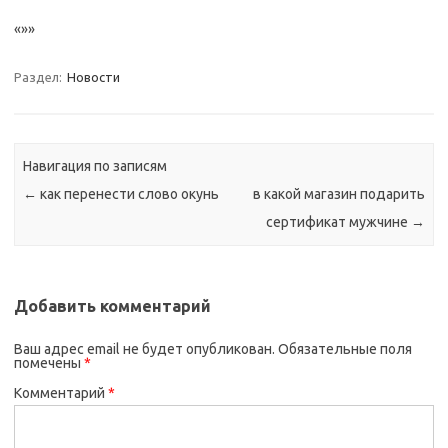
«»»
Раздел:
Новости
Навигация по записям
←
как перенести слово окунь
в какой магазин подарить
сертификат мужчине
→
Добавить комментарий
Ваш адрес email не будет опубликован.
Обязательные поля
помечены
*
Комментарий
*