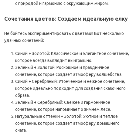
с природой и гармонию с окружающим миром.
Сочетания цветов: Создаем идеальную елку
Не бойтесь экспериментировать с цветами! Вот несколько
удачных сочетаний:
Синий + Золотой: Классическое и элегантное сочетание‚
которое всегда выглядит выигрышно.
Зеленый + Золотой: Роскошное и праздничное
сочетание‚ которое создает атмосферу волшебства.
Синий + Серебряный: Утонченное и нежное сочетание‚
которое идеально подходит для создания сказочного
образа.
Зеленый + Серебряный: Свежее и гармоничное
сочетание‚ которое напоминает о зимнем лесе.
Натуральные оттенки + Золотой: Уютное и теплое
сочетание‚ которое создает атмосферу домашнего
очага.