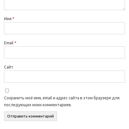
Имя
*
Email
*
Сайт
Сохранить моё имя, email и адрес сайта в этом браузере для
последующих моих комментариев.