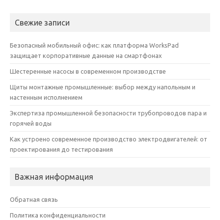
Свежие записи
Безопасный мобильный офис: как платформа WorksPad
защищает корпоративные данные на смартфонах
Шестеренные насосы в современном производстве
Щиты монтажные промышленные: выбор между напольным и
настенным исполнением
Экспертиза промышленной безопасности трубопроводов пара и
горячей воды
Как устроено современное производство электродвигателей: от
проектирования до тестирования
Важная информация
Обратная связь
Политика конфиденциальности