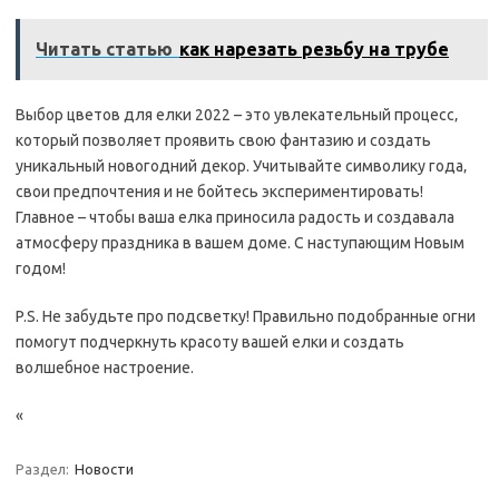
Читать статью
как нарезать резьбу на трубе
Выбор цветов для елки 2022 – это увлекательный процесс‚
который позволяет проявить свою фантазию и создать
уникальный новогодний декор. Учитывайте символику года‚
свои предпочтения и не бойтесь экспериментировать!
Главное – чтобы ваша елка приносила радость и создавала
атмосферу праздника в вашем доме. С наступающим Новым
годом!
P.S. Не забудьте про подсветку! Правильно подобранные огни
помогут подчеркнуть красоту вашей елки и создать
волшебное настроение.
«
Раздел:
Новости