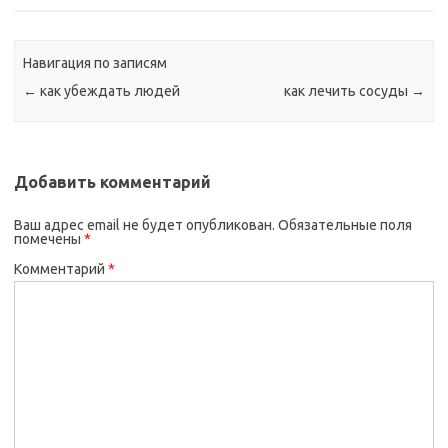
Навигация по записям
←
как убеждать людей
как лечить сосуды
→
Добавить комментарий
Ваш адрес email не будет опубликован.
Обязательные поля
помечены
*
Комментарий
*