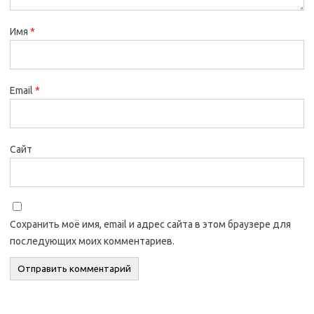
Имя
*
Email
*
Сайт
Сохранить моё имя, email и адрес сайта в этом браузере для
последующих моих комментариев.