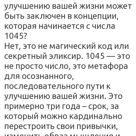
улучшению вашей жизни может
быть заключен в концепции,
которая начинается с числа
1045?
Нет, это не магический код или
секретный эликсир. 1045 — это
не просто число, это метафора
для осознанного,
последовательного пути к
улучшению вашей жизни. Это
примерно три года – срок, за
который можно кардинально
перестроить свои привычки,
изменить образ мышления и