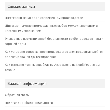
Свежие записи
Шестеренные насосы в современном производстве
Щиты монтажные промышленные: выбор между напольным и
настенным исполнением
Экспертиза промышленной безопасности трубопроводов пара и
горячей воды
Как устроено современное производство электродвигателей: от
проектирования до тестирования
Как выгодно купить авиабилеты Аэрофлота на KupiBilet в этом
сезоне
Важная информация
Обратная связь
Политика конфиденциальности