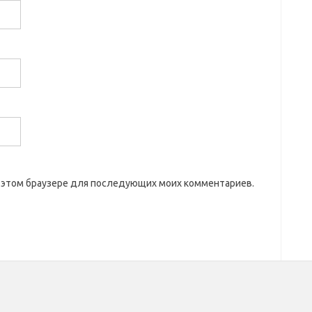
 в этом браузере для последующих моих комментариев.