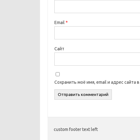
Email
*
Сайт
Сохранить моё имя, email и адрес сайта
custom footer text left