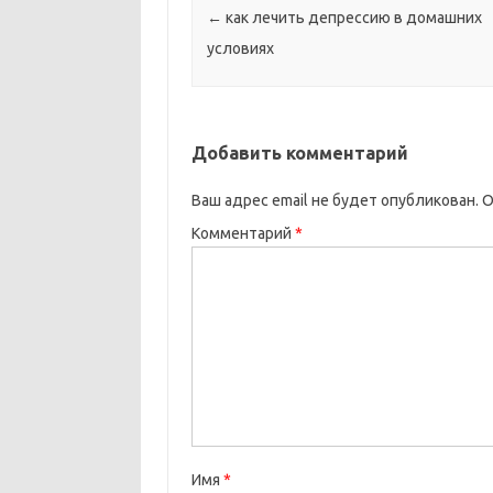
←
как лечить депрессию в домашних
условиях
Добавить комментарий
Ваш адрес email не будет опубликован.
О
Комментарий
*
Имя
*