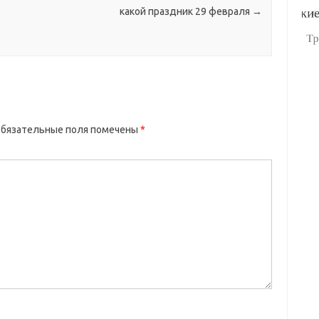
какой праздник 29 февраля
→
бязательные поля помечены
*