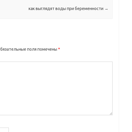
как выглядят воды при беременности
→
бязательные поля помечены
*