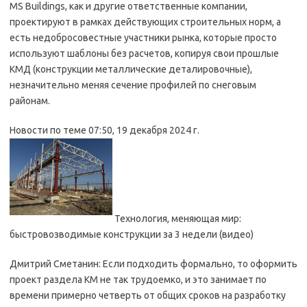
MS Buildings, как и другие ответственные компании,
проектируют в рамках действующих строительных норм, а
есть недобросовестные участники рынка, которые просто
используют шаблоны без расчетов, копируя свои прошлые
КМД (конструкции металлические деталировочные),
незначительно меняя сечение профилей по снеговым
районам.
Новости по теме
07:50, 19 декабря 2024 г.
Технология, меняющая мир:
быстровозводимые конструкции за 3 недели (видео)
Дмитрий Сметанин: Если подходить формально, то оформить
проект раздела КМ не так трудоемко, и это занимает по
времени примерно четверть от общих сроков на разработку