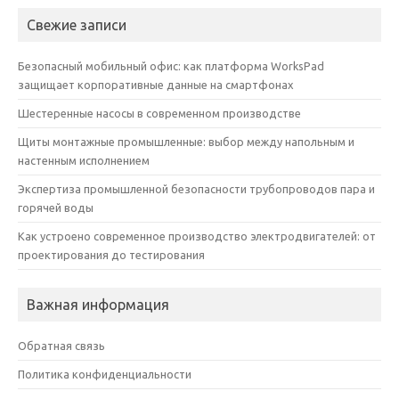
Свежие записи
Безопасный мобильный офис: как платформа WorksPad
защищает корпоративные данные на смартфонах
Шестеренные насосы в современном производстве
Щиты монтажные промышленные: выбор между напольным и
настенным исполнением
Экспертиза промышленной безопасности трубопроводов пара и
горячей воды
Как устроено современное производство электродвигателей: от
проектирования до тестирования
Важная информация
Обратная связь
Политика конфиденциальности