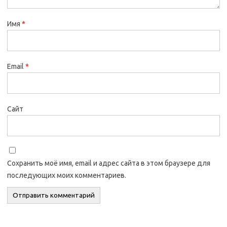
Имя
*
Email
*
Сайт
Сохранить моё имя, email и адрес сайта в этом браузере для
последующих моих комментариев.