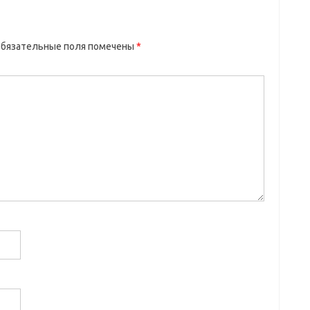
бязательные поля помечены
*