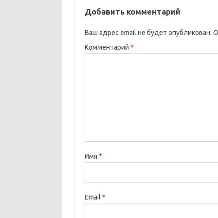
Добавить комментарий
Ваш адрес email не будет опубликован.
О
Комментарий
*
Имя
*
Email
*