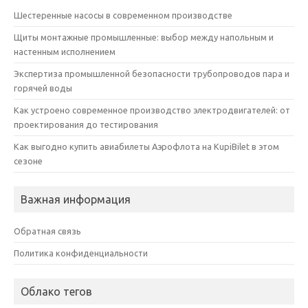
Шестеренные насосы в современном производстве
Щиты монтажные промышленные: выбор между напольным и
настенным исполнением
Экспертиза промышленной безопасности трубопроводов пара и
горячей воды
Как устроено современное производство электродвигателей: от
проектирования до тестирования
Как выгодно купить авиабилеты Аэрофлота на KupiBilet в этом
сезоне
Важная информация
Обратная связь
Политика конфиденциальности
Облако тегов