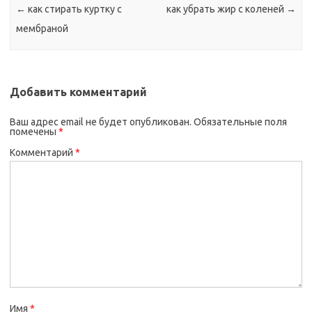
←
как стирать куртку с
как убрать жир с коленей
→
мембраной
Добавить комментарий
Ваш адрес email не будет опубликован.
Обязательные поля
помечены
*
Комментарий
*
Имя
*