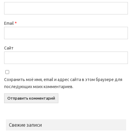
Email
*
Сайт
Сохранить моё имя, email и адрес сайта в этом браузере для
последующих моих комментариев.
Свежие записи