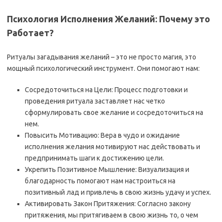
Психология Исполнения Желаний: Почему это
Работает?
Ритуалы загадывания желаний – это не просто магия, это
мощный психологический инструмент. Они помогают нам:
Сосредоточиться на Цели: Процесс подготовки и
проведения ритуала заставляет нас четко
сформулировать свое желание и сосредоточиться на
нем.
Повысить Мотивацию: Вера в чудо и ожидание
исполнения желания мотивируют нас действовать и
предпринимать шаги к достижению цели.
Укрепить Позитивное Мышление: Визуализация и
благодарность помогают нам настроиться на
позитивный лад и привлечь в свою жизнь удачу и успех.
Активировать Закон Притяжения: Согласно закону
притяжения, мы притягиваем в свою жизнь то, о чем