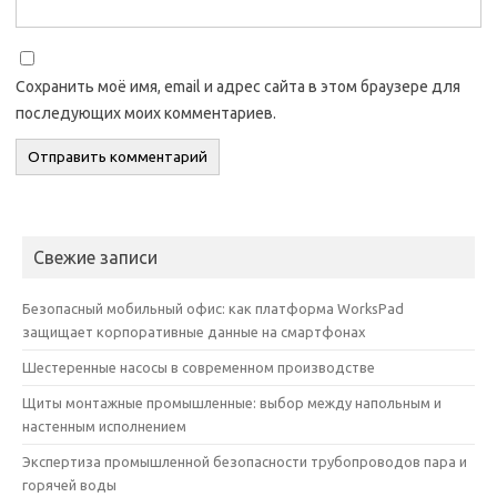
Сохранить моё имя, email и адрес сайта в этом браузере для
последующих моих комментариев.
Свежие записи
Безопасный мобильный офис: как платформа WorksPad
защищает корпоративные данные на смартфонах
Шестеренные насосы в современном производстве
Щиты монтажные промышленные: выбор между напольным и
настенным исполнением
Экспертиза промышленной безопасности трубопроводов пара и
горячей воды