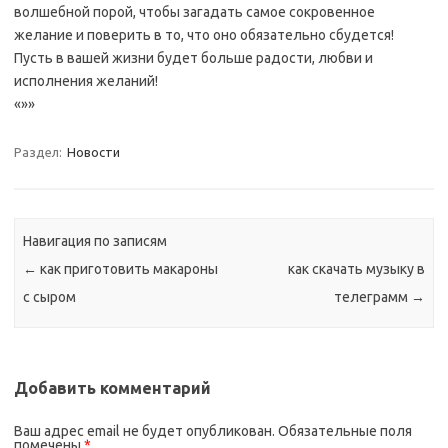
волшебной порой, чтобы загадать самое сокровенное
желание и поверить в то, что оно обязательно сбудется!
Пусть в вашей жизни будет больше радости, любви и
исполнения желаний!
«»»
Раздел:
Новости
Навигация по записям
←
как приготовить макароны
как скачать музыку в
с сыром
телеграмм
→
Добавить комментарий
Ваш адрес email не будет опубликован.
Обязательные поля
помечены
*