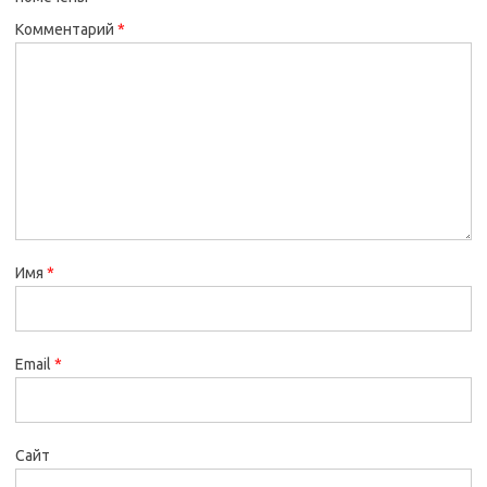
Комментарий
*
Имя
*
Email
*
Сайт