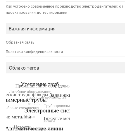
Как устроено современное производство электродвигателей: от
проектирования до тестирования
Важная информация
Обратная связь
Политика конфиденциальности
Облако тегов