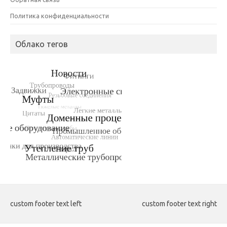
Политика конфиденциальности
Облако тегов
custom footer text left
custom footer text right