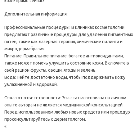
коже прямо сейчас!
Дополнительная информация:
Профессиональные процедуры: В клиниках косметологии
предлагают различные процедуры для удаления пигментных
пятен, такие как лазерная терапия, химические пилинги и
микродермабразия.
Питание: Правильное питание, богатое антиоксидантами,
также может помочь улучшить состояние кожи. Включите в
свой рацион фрукты, овощи, ягоды и зелень.
Вода: Пейте достаточно воды, чтобы поддерживать кожу
увлажненной и здоровой.
Отказ от ответственности: Эта статья основана на личном
опыте автора и не является медицинской консультацией.
Перед использованием любых новых средств или процедур
проконсультируйтесь с дерматологом.
«