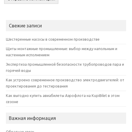
Свежие записи
Шестеренные насосы в современном производстве
Щиты монтажные промышленные: выбор между напольным и
настенным исполнением
Экспертиза промышленной безопасности трубопроводов пара и
горячей воды
Как устроено современное производство электродвигателей: от
проектирования до тестирования
Как выгодно купить авиабилеты Аэрофлота на KupiBilet в этом
сезоне
Важная информация
Обратная связь