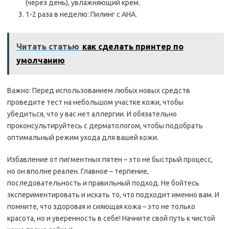
(через день), увлажняющий крем.
1-2 раза в неделю: Пилинг с AHA.
Читать статью
как сделать принтер по
умолчанию
Важно: Перед использованием любых новых средств
проведите тест на небольшом участке кожи, чтобы
убедиться, что у вас нет аллергии. И обязательно
проконсультируйтесь с дерматологом, чтобы подобрать
оптимальный режим ухода для вашей кожи.
Избавление от пигментных пятен – это не быстрый процесс,
но он вполне реален. Главное – терпение,
последовательность и правильный подход. Не бойтесь
экспериментировать и искать то, что подходит именно вам. И
помните, что здоровая и сияющая кожа – это не только
красота, но и уверенность в себе! Начните свой путь к чистой