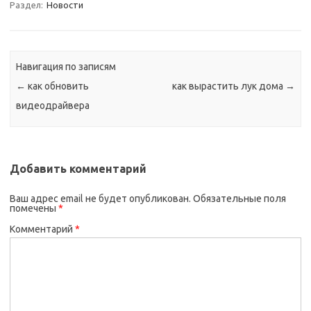
Раздел:
Новости
Навигация по записям
←
как обновить
как вырастить лук дома
→
видеодрайвера
Добавить комментарий
Ваш адрес email не будет опубликован.
Обязательные поля
помечены
*
Комментарий
*