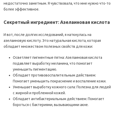
недостаточно заметным. Я чувствовала, что мне нужно что-то
более эффективное.
Секретный ингредиент: Азелаиновая кислота
И вот, после долгих исследований, я наткнулась на
азелаиновую кислоту. Это натуральная кислота, которая
обладает множеством полезных свойств для кожи:
Осветляет пигментные пятна: Азелаиновая кислота
подавляет выработку меланина, что помогает
уменьшить пигментацию.
Обладает противовоспалительным действием:
Помогает уменьшить покраснение и воспаление кожи.
Уменьшает выработку кожного сала: Полезна для людей
с жирной и проблемной кожей.
Обладает антибактериальным действием: Помогает
бороться с бактериями, вызывающими акне.