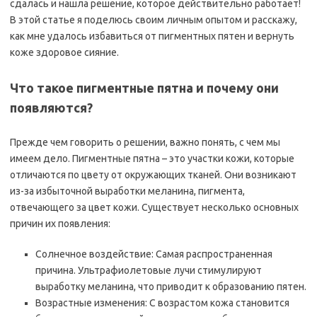
сдалась и нашла решение, которое действительно работает!
В этой статье я поделюсь своим личным опытом и расскажу,
как мне удалось избавиться от пигментных пятен и вернуть
коже здоровое сияние.
Что такое пигментные пятна и почему они
появляются?
Прежде чем говорить о решении, важно понять, с чем мы
имеем дело. Пигментные пятна – это участки кожи, которые
отличаются по цвету от окружающих тканей. Они возникают
из-за избыточной выработки меланина, пигмента,
отвечающего за цвет кожи. Существует несколько основных
причин их появления:
Солнечное воздействие: Самая распространенная
причина. Ультрафиолетовые лучи стимулируют
выработку меланина, что приводит к образованию пятен.
Возрастные изменения: С возрастом кожа становится