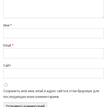
Имя
*
Email
*
Сайт
Сохранить моё имя, email и адрес сайта в этом браузере для
последующих моих комментариев.