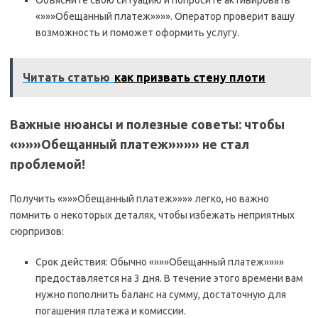
Объясните свою ситуацию и попросите активировать
«»»»Обещанный платеж»»»». Оператор проверит вашу
возможность и поможет оформить услугу.
Читать статью
как призвать стену плоти
Важные нюансы и полезные советы: чтобы
«»»»Обещанный платеж»»»» не стал
проблемой!
Получить «»»»Обещанный платеж»»»» легко, но важно
помнить о некоторых деталях, чтобы избежать неприятных
сюрпризов:
Срок действия: Обычно «»»»Обещанный платеж»»»»
предоставляется на 3 дня. В течение этого времени вам
нужно пополнить баланс на сумму, достаточную для
погашения платежа и комиссии.