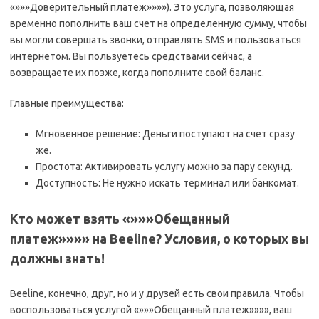
«»»»Доверительный платеж»»»»). Это услуга, позволяющая
временно пополнить ваш счет на определенную сумму, чтобы
вы могли совершать звонки, отправлять SMS и пользоваться
интернетом. Вы пользуетесь средствами сейчас, а
возвращаете их позже, когда пополните свой баланс.
Главные преимущества:
Мгновенное решение: Деньги поступают на счет сразу
же.
Простота: Активировать услугу можно за пару секунд.
Доступность: Не нужно искать терминал или банкомат.
Кто может взять «»»»Обещанный
платеж»»»» на Beeline? Условия, о которых вы
должны знать!
Beeline, конечно, друг, но и у друзей есть свои правила. Чтобы
воспользоваться услугой «»»»Обещанный платеж»»»», ваш