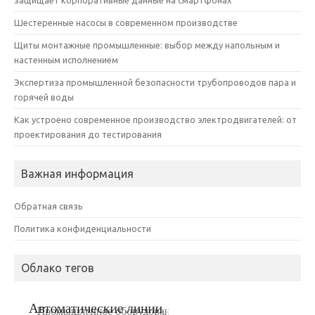
Шестеренные насосы в современном производстве
Щиты монтажные промышленные: выбор между напольным и
настенным исполнением
Экспертиза промышленной безопасности трубопроводов пара и
горячей воды
Как устроено современное производство электродвигателей: от
проектирования до тестирования
Важная информация
Обратная связь
Политика конфиденциальности
Облако тегов