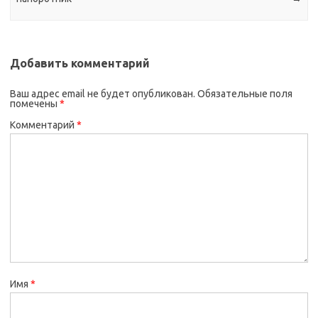
Добавить комментарий
Ваш адрес email не будет опубликован.
Обязательные поля
помечены
*
Комментарий
*
Имя
*