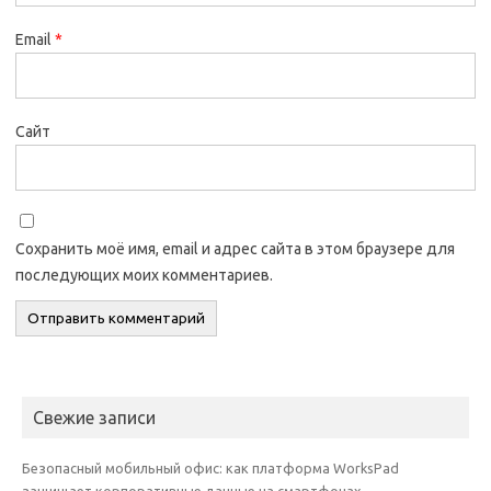
Email
*
Сайт
Сохранить моё имя, email и адрес сайта в этом браузере для
последующих моих комментариев.
Свежие записи
Безопасный мобильный офис: как платформа WorksPad
защищает корпоративные данные на смартфонах