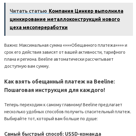
Читать статью
Компания Цинкер выполнила
цинкирование металлоконструкций нового
цеха мясопереработки
Важно: Максимальная сумма «»»»Обещанного платежа»»»» и
срок его действия зависят от вашей активности, тарифного
плана и региона. Beeline автоматически рассчитывает
доступную вам сумму.
Как взять обещанный платеж на Beeline:
Пошаговая инструкция для каждого!
Теперь переходим к самому главному! Beeline предлагает
несколько удобных способов получить спасительный платеж.
Выбирайте тот, который вам больше по душе:
Самый быстрый способ: USSD-команда