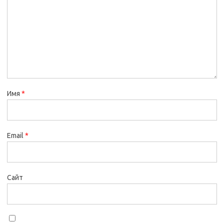
Имя
*
Email
*
Сайт