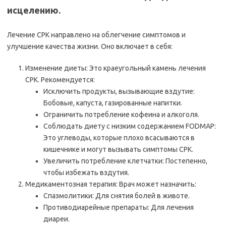
исцелению.
Лечение СРК направлено на облегчение симптомов и
улучшение качества жизни. Оно включает в себя:
Изменение диеты: Это краеугольный камень лечения
СРК. Рекомендуется:
Исключить продукты, вызывающие вздутие:
Бобовые, капуста, газированные напитки.
Ограничить потребление кофеина и алкоголя.
Соблюдать диету с низким содержанием FODMAP:
Это углеводы, которые плохо всасываются в
кишечнике и могут вызывать симптомы СРК.
Увеличить потребление клетчатки: Постепенно,
чтобы избежать вздутия.
Медикаментозная терапия: Врач может назначить:
Спазмолитики: Для снятия болей в животе.
Противодиарейные препараты: Для лечения
диареи.