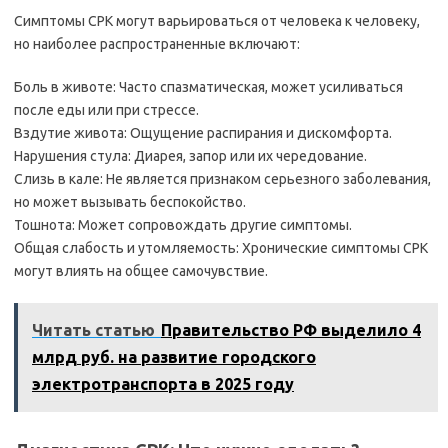
Симптомы СРК могут варьироваться от человека к человеку,
но наиболее распространенные включают:
Боль в животе: Часто спазматическая, может усиливаться
после еды или при стрессе.
Вздутие живота: Ощущение распирания и дискомфорта.
Нарушения стула: Диарея, запор или их чередование.
Слизь в кале: Не является признаком серьезного заболевания,
но может вызывать беспокойство.
Тошнота: Может сопровождать другие симптомы.
Общая слабость и утомляемость: Хронические симптомы СРК
могут влиять на общее самочувствие.
Читать статью
Правительство РФ выделило 4
млрд руб. на развитие городского
электротранспорта в 2025 году