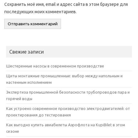
Сохранить моё имя, email и адрес сайта в этом браузере для
последующих моих комментариев.
Свежие записи
Шестеренные насосы в современном производстве
Щиты монтажные промышленные: выбор между напольным и
настенным исполнением
Экспертиза промышленной безопасности трубопроводов пара и
горячей воды
Как устроено современное производство электродвигателей: от
проектирования до тестирования
Как выгодно купить авиабилеты Аэрофлота на KupiBilet в этом
сезоне