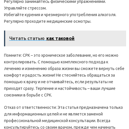
Регулярно занимайтесь физическими упражнениями.
Управляйте стрессом.
Избегайте курения и чрезмерного употребления алкоголя.
Регулярно проходите медицинские осмотры.
Читать статью
как таковой
Помните: СРК – это хроническое заболевание, но его можно
контролировать. С помощью комплексного подхода к
лечению и изменению образа жизни вы сможете вернуть себе
комфорт и радость жизни! Не стесняйтесь обращаться за
помощью к врачу и не отчаивайтесь, если результаты не
приходят сразу. Терпение и настойчивость – ваши лучшие
союзники в борьбе с СРК.
Отказ от ответственности: Эта статья предназначена только
для информационных целей и не является заменой
профессиональной медицинской консультации. Всегда
консультируйтесь со своим врачом, прежде чем начинать