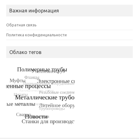
Важная информация
Обратная связь
Политика конфиденциальности
Облако тегов