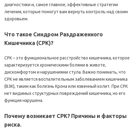
диагностики и, самое главное, эффективные стратегии
лечения, которые помогут вам вернуть контроль над своим
здоровьем.
Что такое Синдром Раздраженного
Кишечника (СРК)?
СРК – это функциональное расстройство кишечника, которое
характеризуется хроническими болями в животе,
дискомфортом и нарушениями стула. Важно понимать, что
СРК не является воспалительным заболеванием кишечника
(ВЗК), таким как болезнь Крона или язвенный колит. При СРК
нет видимых структурных повреждений кишечника, но его
функция нарушена.
Почему возникает СРК? Причины и факторы
риска.