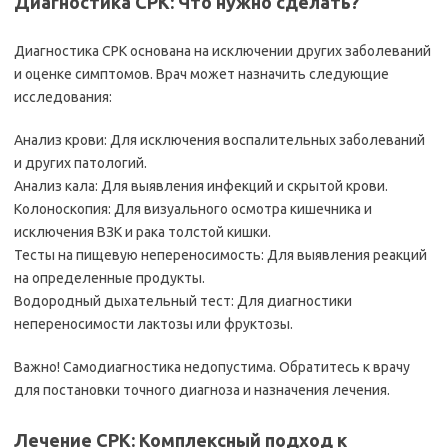
Диагностика СРК: Что нужно сделать?
Диагностика СРК основана на исключении других заболеваний
и оценке симптомов. Врач может назначить следующие
исследования:
Анализ крови: Для исключения воспалительных заболеваний
и других патологий.
Анализ кала: Для выявления инфекций и скрытой крови.
Колоноскопия: Для визуального осмотра кишечника и
исключения ВЗК и рака толстой кишки.
Тесты на пищевую непереносимость: Для выявления реакций
на определенные продукты.
Водородный дыхательный тест: Для диагностики
непереносимости лактозы или фруктозы.
Важно! Самодиагностика недопустима. Обратитесь к врачу
для постановки точного диагноза и назначения лечения.
Лечение СРК: Комплексный подход к