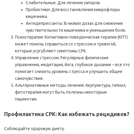
Слабительные: Для лечения запоров.
Пробиотики: Для восстановления микрофлоры
кишечника.
Антидепрессанты: В низких дозах для снижения
чувствительности кишечника и уменьшения боли.
Психотерапия: Когнитивно-поведенческая терапия (КПТ)
может помочь справиться со стрессом и тревогой,
которые усугубляют симптомы СРК.
Управление стрессом: Регулярные физические
упражнения, медитация, йога, глубокое дыхание – все это
помогает снизить уровень стресса и улучшить общее
самочувствие.
Альтернативные методы лечения: Акупунктура, гипноз,
фитотерапия могут быть полезны некоторым
пациентам.
Профилактика СРК: Как избежать рецидивов?
Соблюдайте здоровую диету.