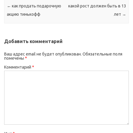
←
как продать подарочную
какой рост должен быть в 13
акцию тинькофф
лет
→
Добавить комментарий
Ваш адрес email не будет опубликован.
Обязательные поля
помечены
*
Комментарий
*