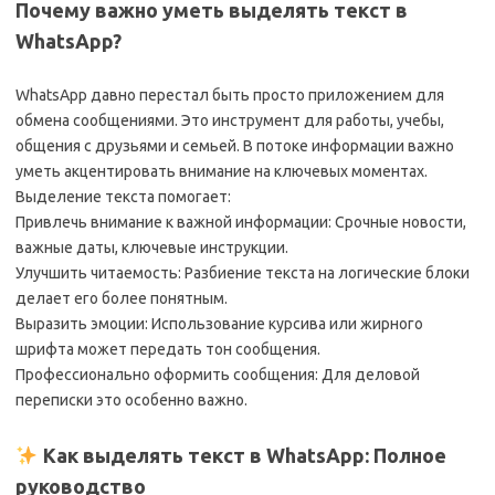
Почему важно уметь выделять текст в
WhatsApp?
WhatsApp давно перестал быть просто приложением для
обмена сообщениями. Это инструмент для работы, учебы,
общения с друзьями и семьей. В потоке информации важно
уметь акцентировать внимание на ключевых моментах.
Выделение текста помогает:
Привлечь внимание к важной информации: Срочные новости,
важные даты, ключевые инструкции.
Улучшить читаемость: Разбиение текста на логические блоки
делает его более понятным.
Выразить эмоции: Использование курсива или жирного
шрифта может передать тон сообщения.
Профессионально оформить сообщения: Для деловой
переписки это особенно важно.
Как выделять текст в WhatsApp: Полное
руководство