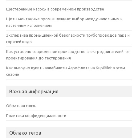
Шестеренные насосы в современном производстве
Щиты монтажные промышленные: выбор между напольным и
настенным исполнением
Экспертиза промышленной безопасности трубопроводов пара и
горячей воды
Как устроено современное производство электродвигателей: от
проектирования до тестирования
Как выгодно купить авиабилеты Аэрофлота на KupiBilet в этом
сезоне
Важная информация
Обратная связь
Политика конфиденциальности
Облако тегов