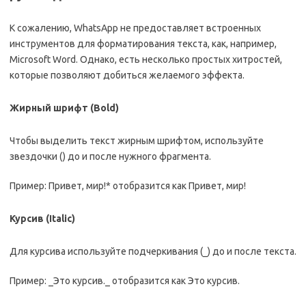
К сожалению, WhatsApp не предоставляет встроенных
инструментов для форматирования текста, как, например,
Microsoft Word. Однако, есть несколько простых хитростей,
которые позволяют добиться желаемого эффекта.
Жирный шрифт (Bold)
Чтобы выделить текст жирным шрифтом, используйте
звездочки () до и после нужного фрагмента.
Пример: Привет, мир!* отобразится как Привет, мир!
Курсив (Italic)
Для курсива используйте подчеркивания (_) до и после текста.
Пример: _Это курсив._ отобразится как Это курсив.