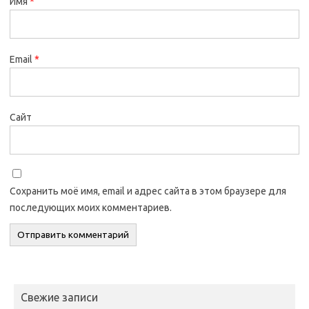
Имя
*
Email
*
Сайт
Сохранить моё имя, email и адрес сайта в этом браузере для
последующих моих комментариев.
Свежие записи