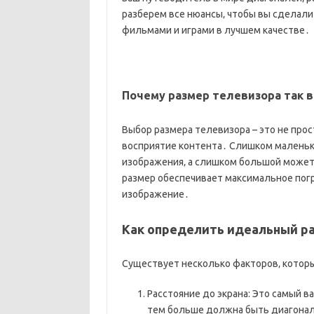
разберем все нюансы‚ чтобы вы сделал
фильмами и играми в лучшем качестве․
Почему размер телевизора так 
Выбор размера телевизора – это не прос
восприятие контента․ Слишком маленьк
изображения‚ а слишком большой может
размер обеспечивает максимальное пог
изображение․
Как определить идеальный р
Существует несколько факторов‚ которы
Расстояние до экрана: Это самый 
тем больше должна быть диагонал