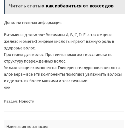
Читать статью
как избавиться от кожеедов
Дополнительная информация:
Витамины для волос: Витамины A, B, C, D, E, а также цинк,
железо и омега-3 жирные кислоты играют важную роль в
здоровье волос.
Протеины для волос: Протеины помогают восстановить
структуру поврежденных волос.
Увлажняющие компоненты: Глицерин, гиалуроновая кислота,
алоэ вера – все эти компоненты помогают увлажнить волосы
и сделать их более мягкими и эластичными.
«»»
Раздел:
Новости
Навигация по записям