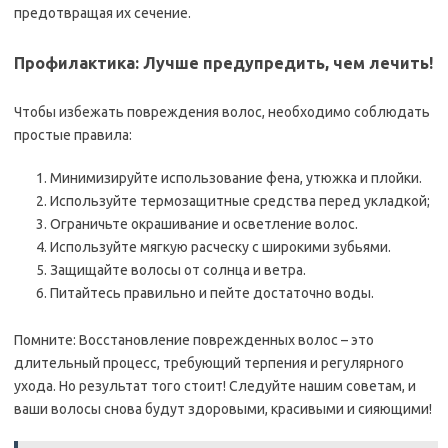
предотвращая их сечение.
Профилактика: Лучше предупредить, чем лечить!
Чтобы избежать повреждения волос, необходимо соблюдать
простые правила:
Минимизируйте использование фена, утюжка и плойки.
Используйте термозащитные средства перед укладкой;
Ограничьте окрашивание и осветление волос.
Используйте мягкую расческу с широкими зубьями.
Защищайте волосы от солнца и ветра.
Питайтесь правильно и пейте достаточно воды.
Помните: Восстановление поврежденных волос – это
длительный процесс, требующий терпения и регулярного
ухода. Но результат того стоит! Следуйте нашим советам, и
ваши волосы снова будут здоровыми, красивыми и сияющими!