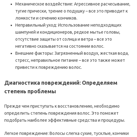
Механическое воздействие: Агрессивное расчесывание,
тугие прически, трение о подушку – все это приводит к
ломкости и сечению кончиков.
Неправильный уход: Использование неподходящих
шампуней и кондиционеров, редкое мытье головы,
отсутствие защиты от солнца и ветра – все это
негативно сказывается на состоянии волос.
Внешние факторы: Загрязненный воздух, жесткая вода,
стресс, неправильное питание – все это также может
привести к повреждению волос.
Диагностика повреждений: Определяем
степень проблемы
Прежде чем приступать к восстановлению, необходимо
определить степень повреждения волос. Это поможет
подобрать наиболее эффективные средства и процедуры.
Легкое повреждение: Волосы слегка сухие, тусклые, кончики