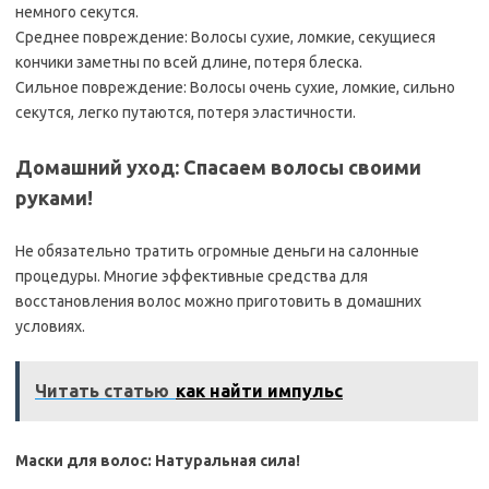
немного секутся.
Среднее повреждение: Волосы сухие, ломкие, секущиеся
кончики заметны по всей длине, потеря блеска.
Сильное повреждение: Волосы очень сухие, ломкие, сильно
секутся, легко путаются, потеря эластичности.
Домашний уход: Спасаем волосы своими
руками!
Не обязательно тратить огромные деньги на салонные
процедуры. Многие эффективные средства для
восстановления волос можно приготовить в домашних
условиях.
Читать статью
как найти импульс
Маски для волос: Натуральная сила!