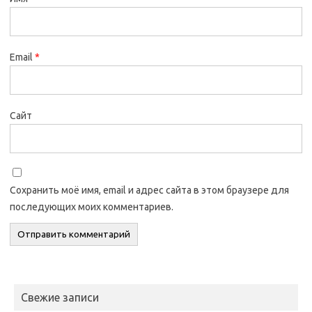
Email
*
Сайт
Сохранить моё имя, email и адрес сайта в этом браузере для
последующих моих комментариев.
Свежие записи