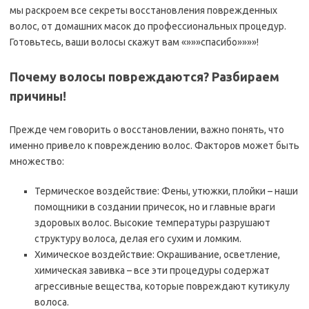
мы раскроем все секреты восстановления поврежденных
волос, от домашних масок до профессиональных процедур.
Готовьтесь, ваши волосы скажут вам «»»»спасибо»»»»!
Почему волосы повреждаются? Разбираем
причины!
Прежде чем говорить о восстановлении, важно понять, что
именно привело к повреждению волос. Факторов может быть
множество:
Термическое воздействие: Фены, утюжки, плойки – наши
помощники в создании причесок, но и главные враги
здоровых волос. Высокие температуры разрушают
структуру волоса, делая его сухим и ломким.
Химическое воздействие: Окрашивание, осветление,
химическая завивка – все эти процедуры содержат
агрессивные вещества, которые повреждают кутикулу
волоса.