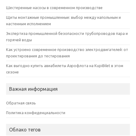
Шестеренные насосы в современном производстве
Щиты монтажные промышленные: выбор между напольным и
настенным исполнением
Экспертиза промышленной безопасности трубопроводов пара и
горячей воды
Как устроено современное производство электродвигателей: от
проектирования до тестирования
Как выгодно купить авиабилеты Аэрофлота на KupiBilet в этом
сезоне
Важная информация
Обратная связь
Политика конфиденциальности
Облако тегов