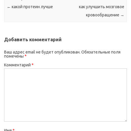
←
какой протеин лучше
как улучшить мозговое
кровообращение
→
Добавить комментарий
Ваш адрес email не будет опубликован.
Обязательные поля
помечены
*
Комментарий
*
Имя
*