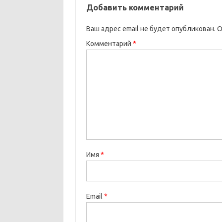
Добавить комментарий
Ваш адрес email не будет опубликован.
О
Комментарий
*
Имя
*
Email
*