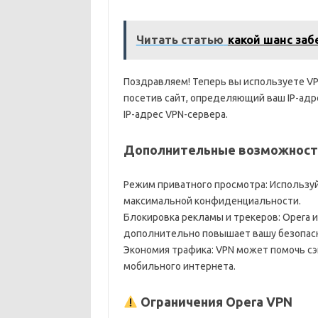
Читать статью
какой шанс за
Поздравляем! Теперь вы используете VPN
посетив сайт, определяющий ваш IP-адрес
IP-адрес VPN-сервера.
Дополнительные возможност
Режим приватного просмотра: Использу
максимальной конфиденциальности.
Блокировка рекламы и трекеров: Opera 
дополнительно повышает вашу безопас
Экономия трафика: VPN может помочь сэ
мобильного интернета.
Ограничения Opera VPN