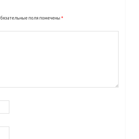
бязательные поля помечены
*