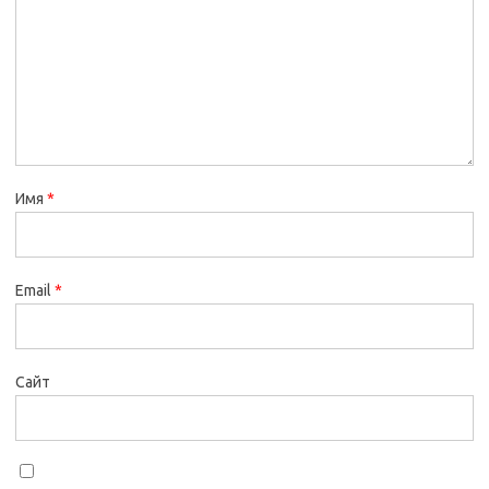
Имя
*
Email
*
Сайт