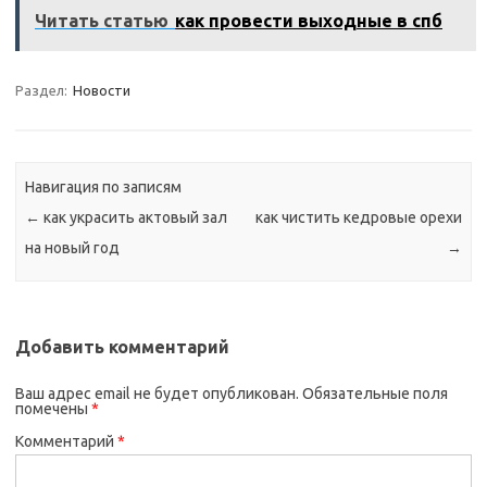
Читать статью
как провести выходные в спб
Раздел:
Новости
Навигация по записям
←
как украсить актовый зал
как чистить кедровые орехи
на новый год
→
Добавить комментарий
Ваш адрес email не будет опубликован.
Обязательные поля
помечены
*
Комментарий
*