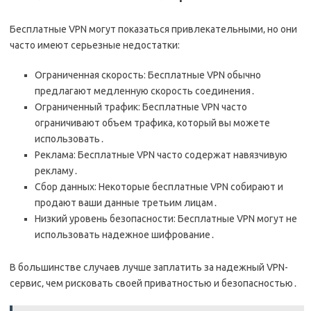
Бесплатные VPN могут показаться привлекательными‚ но они
часто имеют серьезные недостатки:
Ограниченная скорость: Бесплатные VPN обычно
предлагают медленную скорость соединения․
Ограниченный трафик: Бесплатные VPN часто
ограничивают объем трафика‚ который вы можете
использовать․
Реклама: Бесплатные VPN часто содержат навязчивую
рекламу․
Сбор данных: Некоторые бесплатные VPN собирают и
продают ваши данные третьим лицам․
Низкий уровень безопасности: Бесплатные VPN могут не
использовать надежное шифрование․
В большинстве случаев лучше заплатить за надежный VPN-
сервис‚ чем рисковать своей приватностью и безопасностью․