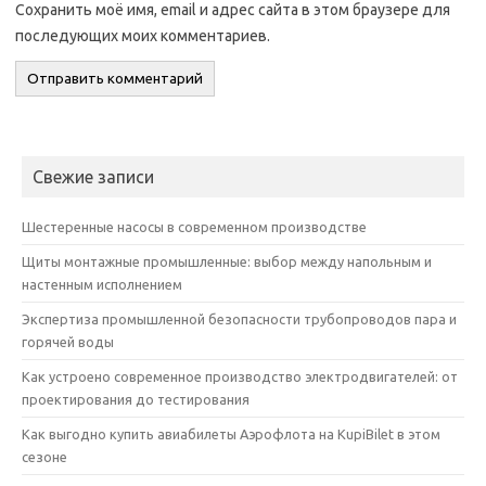
Сохранить моё имя, email и адрес сайта в этом браузере для
последующих моих комментариев.
Свежие записи
Шестеренные насосы в современном производстве
Щиты монтажные промышленные: выбор между напольным и
настенным исполнением
Экспертиза промышленной безопасности трубопроводов пара и
горячей воды
Как устроено современное производство электродвигателей: от
проектирования до тестирования
Как выгодно купить авиабилеты Аэрофлота на KupiBilet в этом
сезоне