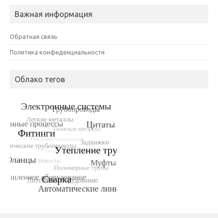
Важная информация
Обратная связь
Политика конфиденциальности
Облако тегов