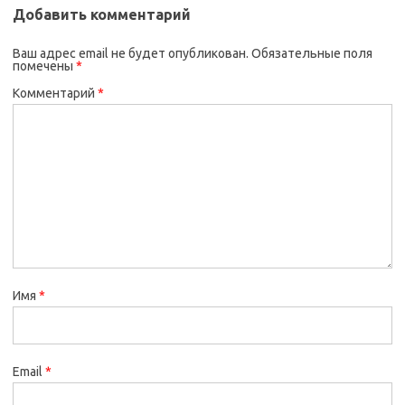
Добавить комментарий
Ваш адрес email не будет опубликован.
Обязательные поля
помечены
*
Комментарий
*
Имя
*
Email
*