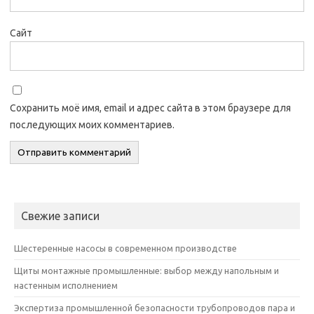
Сайт
Сохранить моё имя, email и адрес сайта в этом браузере для
последующих моих комментариев.
Свежие записи
Шестеренные насосы в современном производстве
Щиты монтажные промышленные: выбор между напольным и
настенным исполнением
Экспертиза промышленной безопасности трубопроводов пара и