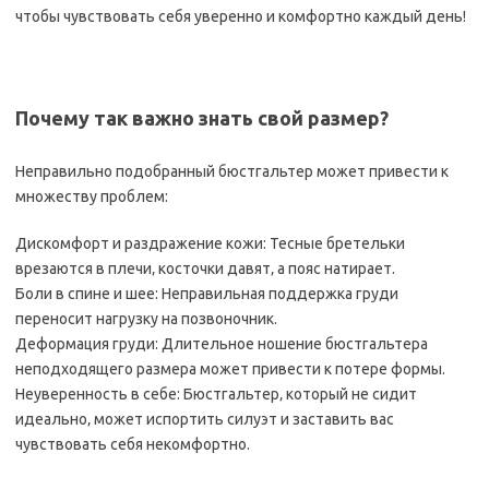
чтобы чувствовать себя уверенно и комфортно каждый день!
Почему так важно знать свой размер?
Неправильно подобранный бюстгальтер может привести к
множеству проблем:
Дискомфорт и раздражение кожи: Тесные бретельки
врезаются в плечи‚ косточки давят‚ а пояс натирает.
Боли в спине и шее: Неправильная поддержка груди
переносит нагрузку на позвоночник.
Деформация груди: Длительное ношение бюстгальтера
неподходящего размера может привести к потере формы.
Неуверенность в себе: Бюстгальтер‚ который не сидит
идеально‚ может испортить силуэт и заставить вас
чувствовать себя некомфортно.