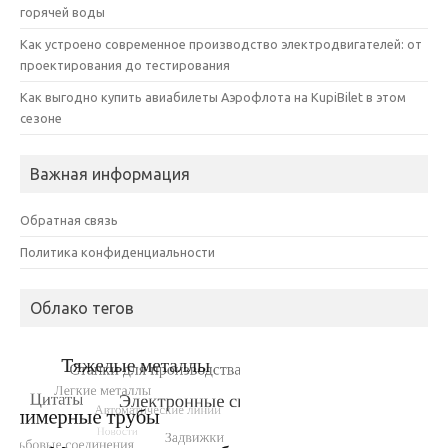
горячей воды
Как устроено современное производство электродвигателей: от
проектирования до тестирования
Как выгодно купить авиабилеты Аэрофлота на KupiBilet в этом
сезоне
Важная информация
Обратная связь
Политика конфиденциальности
Облако тегов