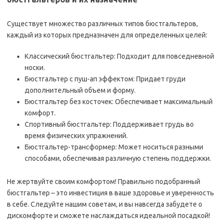
Существует множество различных типов бюстгальтеров‚
каждый из которых предназначен для определенных целей:
Классический бюстгальтер: Подходит для повседневной
носки.
Бюстгальтер с пуш-ап эффектом: Придает груди
дополнительный объем и форму.
Бюстгальтер без косточек: Обеспечивает максимальный
комфорт.
Спортивный бюстгальтер: Поддерживает грудь во
время физических упражнений.
Бюстгальтер-трансформер: Может носиться разными
способами‚ обеспечивая различную степень поддержки.
Не жертвуйте своим комфортом! Правильно подобранный
бюстгальтер – это инвестиция в ваше здоровье и уверенность
в себе. Следуйте нашим советам‚ и вы навсегда забудете о
дискомфорте и сможете наслаждаться идеальной посадкой!