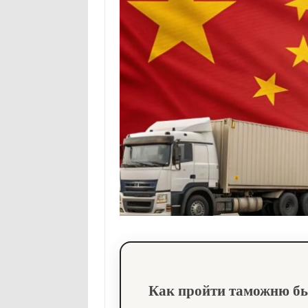
Как пройти таможню быс