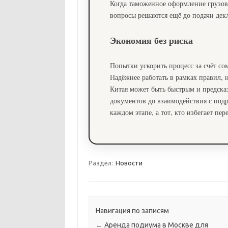
Когда таможенное оформление грузов 
вопросы решаются ещё до подачи дек
Экономия без риска
Попытки ускорить процесс за счёт со
Надёжнее работать в рамках правил, 
Китая может быть быстрым и предсказ
документов до взаимодействия с подр
каждом этапе, а тот, кто избегает пер
Раздел:
Новости
Навигация по записям
←
Аренда подиума в Москве для