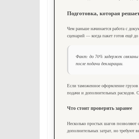
Подготовка, которая решает
Чем раньше начинается работа с доку
сценарий — когда пакет готов ещё до
Факт: до 70% задержек связаны 
после подачи декларации.
Если таможенное оформление грузов 
подачи и дополнительных расходов. О
Что стоит проверить заранее
Несколько простых шагов позволяют 
дополнительных затрат, но требуют в