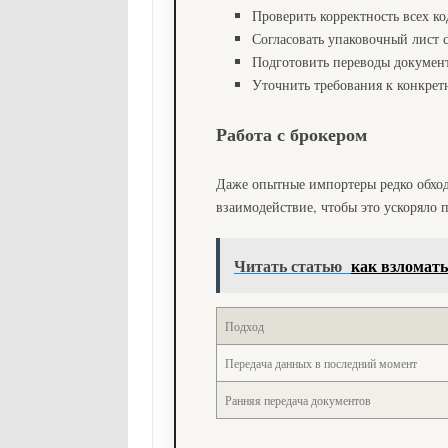
Проверить корректность всех к
Согласовать упаковочный лист 
Подготовить переводы докумен
Уточнить требования к конкрет
Работа с брокером
Даже опытные импортеры редко обход
взаимодействие, чтобы это ускоряло п
Читать статью
как взломать
Подход
Передача данных в последний момент
Ранняя передача документов