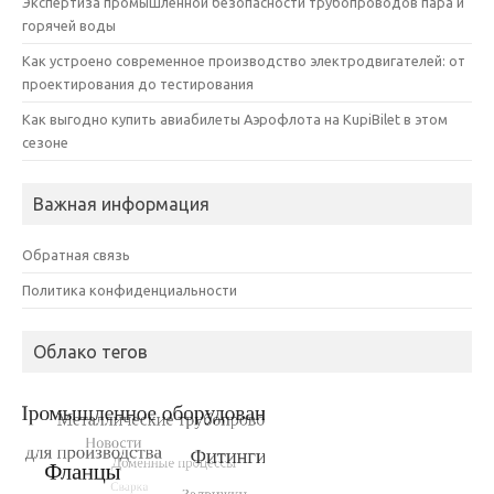
Экспертиза промышленной безопасности трубопроводов пара и
горячей воды
Как устроено современное производство электродвигателей: от
проектирования до тестирования
Как выгодно купить авиабилеты Аэрофлота на KupiBilet в этом
сезоне
Важная информация
Обратная связь
Политика конфиденциальности
Облако тегов