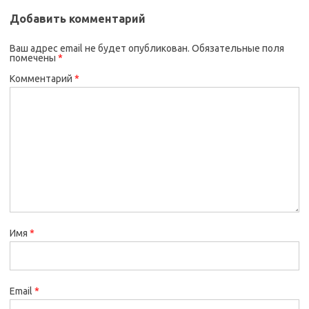
Добавить комментарий
Ваш адрес email не будет опубликован.
Обязательные поля
помечены
*
Комментарий
*
Имя
*
Email
*