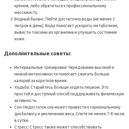
кремов, либо обратиться к профессиональному
массажисту.
Водный баланс: Пейте достаточно воды (не менее 2
литров в день). Вода помогает ускорить метаболизм,
вывести токсины из организма и улучшить состояние
кожи.
Дополнительные советы:
Интервальные тренировки: Чередование высокой и
низкой интенсивности помогает сжигать больше
калорий за короткое время.
Ходьба: Старайтесь больше ходить пешком. Это
простой и доступный способ поддерживать физическую
активность.
Сон: Недостаток сна может привести к гормональному
дисбалансу и увеличению веса. Спите не менее 7-8 часов
в сутки.
Стресс: Стресс также может способствовать