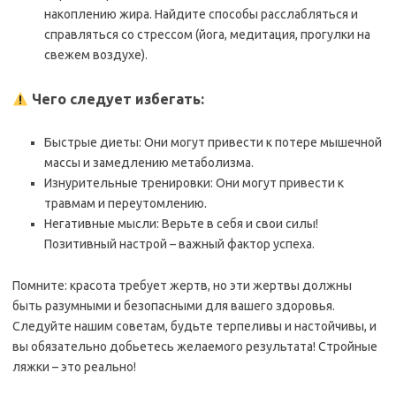
накоплению жира. Найдите способы расслабляться и
справляться со стрессом (йога, медитация, прогулки на
свежем воздухе).
Чего следует избегать:
Быстрые диеты: Они могут привести к потере мышечной
массы и замедлению метаболизма.
Изнурительные тренировки: Они могут привести к
травмам и переутомлению.
Негативные мысли: Верьте в себя и свои силы!
Позитивный настрой – важный фактор успеха.
Помните: красота требует жертв, но эти жертвы должны
быть разумными и безопасными для вашего здоровья.
Следуйте нашим советам, будьте терпеливы и настойчивы, и
вы обязательно добьетесь желаемого результата! Стройные
ляжки – это реально!