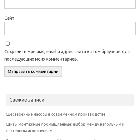
Сайт
Сохранить моё имя, email и адрес сайта в этом браузере для
последующих моих комментариев.
Свежие записи
Шестеренные насосы в современном производстве
Щиты монтажные промышленные: выбор между напольным и
настенным исполнением