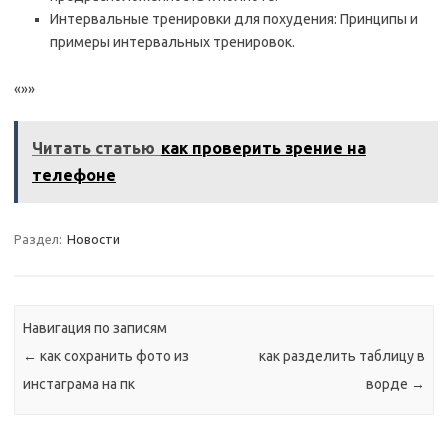
Интервальные тренировки для похудения: Принципы и
примеры интервальных тренировок.
«»»
Читать статью
как проверить зрение на
телефоне
Раздел:
Новости
Навигация по записям
←
как сохранить фото из
как разделить таблицу в
инстаграма на пк
ворде
→