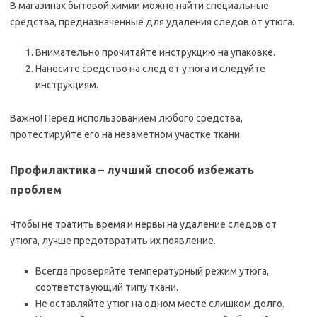
В магазинах бытовой химии можно найти специальные
средства, предназначенные для удаления следов от утюга.
Внимательно прочитайте инструкцию на упаковке.
Нанесите средство на след от утюга и следуйте
инструкциям.
Важно! Перед использованием любого средства,
протестируйте его на незаметном участке ткани.
Профилактика – лучший способ избежать
проблем
Чтобы не тратить время и нервы на удаление следов от
утюга, лучше предотвратить их появление.
Всегда проверяйте температурный режим утюга,
соответствующий типу ткани.
Не оставляйте утюг на одном месте слишком долго.