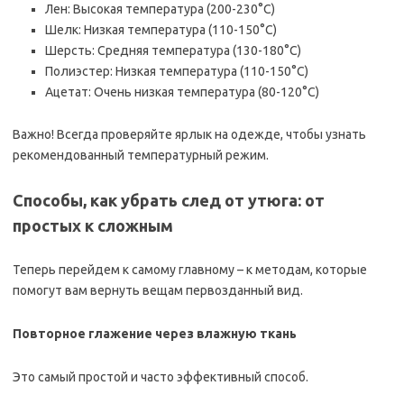
Лен: Высокая температура (200-230°C)
Шелк: Низкая температура (110-150°C)
Шерсть: Средняя температура (130-180°C)
Полиэстер: Низкая температура (110-150°C)
Ацетат: Очень низкая температура (80-120°C)
Важно! Всегда проверяйте ярлык на одежде, чтобы узнать
рекомендованный температурный режим.
Способы, как убрать след от утюга: от
простых к сложным
Теперь перейдем к самому главному – к методам, которые
помогут вам вернуть вещам первозданный вид.
Повторное глажение через влажную ткань
Это самый простой и часто эффективный способ.