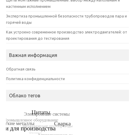
настенным исполнением
Экспертиза промышленной безопасности трубопроводов пара и
горячей воды
Как устроено современное производство электродвигателей: от
проектирования до тестирования
Важная информация
Обратная связь
Политика конфиденциальности
Облако тегов