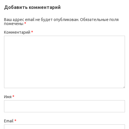
Добавить комментарий
Ваш адрес email не будет опубликован.
Обязательные поля
помечены
*
Комментарий
*
Имя
*
Email
*