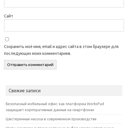
Сайт
Сохранить моё имя, email и адрес сайта в этом браузере для
последующих моих комментариев.
Свежие записи
Безопасный мобильный офис: как платформа WorksPad
защищает корпоративные данные на смартфонах
Шестеренные насосы в современном производстве
Щиты монтажные промышленные: выбор между напольным и