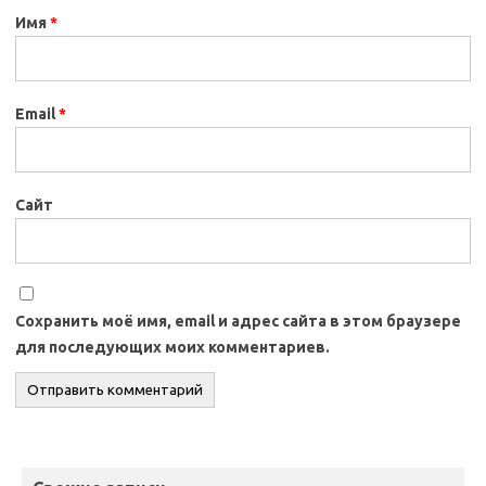
Имя
*
Email
*
Сайт
Сохранить моё имя, email и адрес сайта в этом браузере
для последующих моих комментариев.