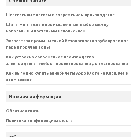
Свежие записи
Шестеренные насосы в современном производстве
Щиты монтажные промышленные: выбор между
напольным и настенным исполнением
Экспертиза промышленной безопасности трубопроводов
пара и горячей воды
Как устроено современное производство
электродвигателей: от проектирования до тестирования
Как выгодно купить авиабилеты Аэрофлота на KupiBilet в
этом сезоне
Важная информация
Обратная связь
Политика конфиденциальности