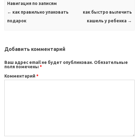
Навигация по записям
←
как правильно упаковать
как быстро вылечить
подарок
кашель у ребенка
→
Добавить комментарий
Ваш адрес email не будет опубликован.
Обязательные
поля помечены
*
Комментарий
*