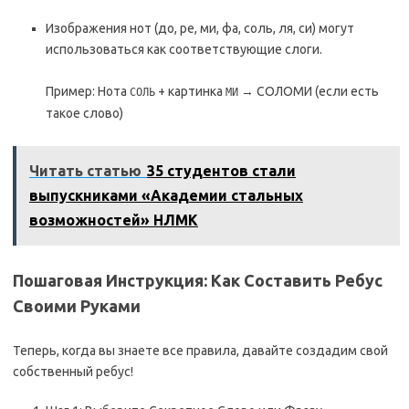
Изображения нот (до, ре, ми, фа, соль, ля, си) могут
использоваться как соответствующие слоги.
Пример: Нота
+ картинка
→ СОЛОМИ (если есть
СОЛЬ
МИ
такое слово)
Читать статью
35 студентов стали
выпускниками «Академии стальных
возможностей» НЛМК
Пошаговая Инструкция: Как Составить Ребус
Своими Руками
Теперь, когда вы знаете все правила, давайте создадим свой
собственный ребус!