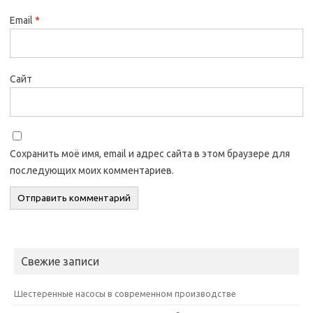
Email
*
Сайт
Сохранить моё имя, email и адрес сайта в этом браузере для
последующих моих комментариев.
Свежие записи
Шестеренные насосы в современном производстве