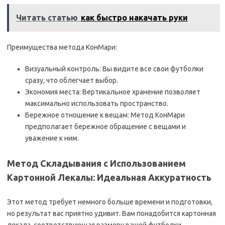
Читать статью
как быстро накачать руки
Преимущества метода КонМари:
Визуальный контроль: Вы видите все свои футболки
сразу, что облегчает выбор.
Экономия места: Вертикальное хранение позволяет
максимально использовать пространство.
Бережное отношение к вещам: Метод КонМари
предполагает бережное обращение с вещами и
уважение к ним.
Метод Складывания с Использованием
Картонной Лекалы: Идеальная Аккуратность
Этот метод требует немного больше времени и подготовки,
но результат вас приятно удивит. Вам понадобится картонная