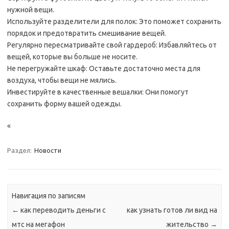
нужной вещи.
Используйте разделители для полок: Это поможет сохранить
порядок и предотвратить смешивание вещей.
Регулярно пересматривайте свой гардероб: Избавляйтесь от
вещей, которые вы больше не носите.
Не перегружайте шкаф: Оставьте достаточно места для
воздуха, чтобы вещи не мялись.
Инвестируйте в качественные вешалки: Они помогут
сохранить форму вашей одежды.
«
Раздел:
Новости
Навигация по записям
←
как переводить деньги с
как узнать готов ли вид на
мтс на мегафон
жительство
→