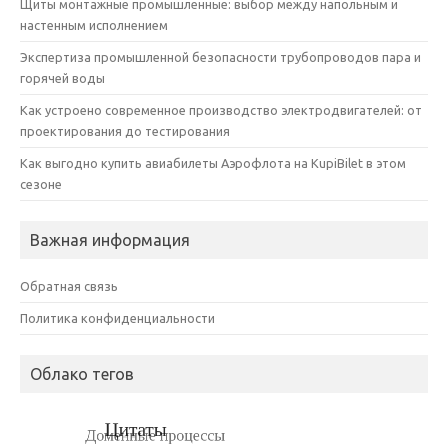
Щиты монтажные промышленные: выбор между напольным и
настенным исполнением
Экспертиза промышленной безопасности трубопроводов пара и
горячей воды
Как устроено современное производство электродвигателей: от
проектирования до тестирования
Как выгодно купить авиабилеты Аэрофлота на KupiBilet в этом
сезоне
Важная информация
Обратная связь
Политика конфиденциальности
Облако тегов