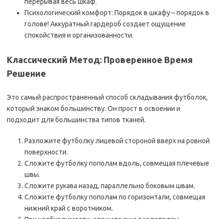
перерывая весь шкаф.
Психологический комфорт: Порядок в шкафу – порядок в
голове! Аккуратный гардероб создает ощущение
спокойствия и организованности.
Классический Метод: Проверенное Время
Решение
Это самый распространенный способ складывания футболок,
который знаком большинству. Он прост в освоении и
подходит для большинства типов тканей.
Разложите футболку лицевой стороной вверх на ровной
поверхности.
Сложите футболку пополам вдоль, совмещая плечевые
швы.
Сложите рукава назад, параллельно боковым швам.
Сложите футболку пополам по горизонтали, совмещая
нижний край с воротником.