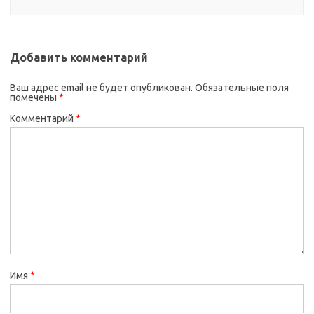
Добавить комментарий
Ваш адрес email не будет опубликован.
Обязательные поля
помечены
*
Комментарий
*
Имя
*