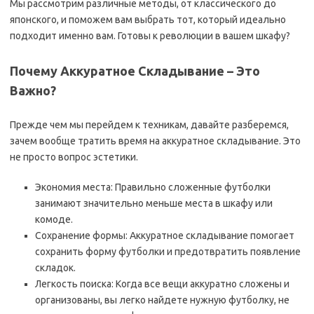
Мы рассмотрим различные методы, от классического до
японского, и поможем вам выбрать тот, который идеально
подходит именно вам. Готовы к революции в вашем шкафу?
Почему Аккуратное Складывание – Это
Важно?
Прежде чем мы перейдем к техникам, давайте разберемся,
зачем вообще тратить время на аккуратное складывание. Это
не просто вопрос эстетики.
Экономия места: Правильно сложенные футболки
занимают значительно меньше места в шкафу или
комоде.
Сохранение формы: Аккуратное складывание помогает
сохранить форму футболки и предотвратить появление
складок.
Легкость поиска: Когда все вещи аккуратно сложены и
организованы, вы легко найдете нужную футболку, не