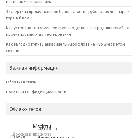
настенным исполнением
Экспертиза промышленной безопасности трубопроводов пара и
горячей воды
Как устроено современное производство электродвигателей: от
проектирования до тестирования
Как выгодно купить авиабилеты Аэрофлота на KupiBilet в этом
сезоне
Важная информация
Обратная связь
Политика конфиденциальности
Облако тегов