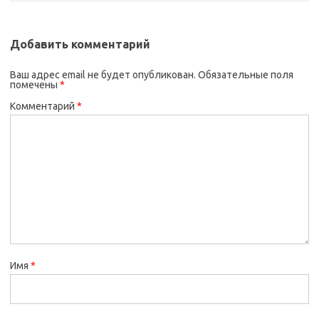
Добавить комментарий
Ваш адрес email не будет опубликован.
Обязательные поля
помечены
*
Комментарий
*
Имя
*