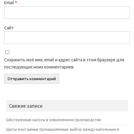
Email
*
Сайт
Сохранить моё имя, email и адрес сайта в этом браузере для
последующих моих комментариев.
Свежие записи
Шестеренные насосы в современном производстве
Щиты монтажные промышленные: выбор между напольным и