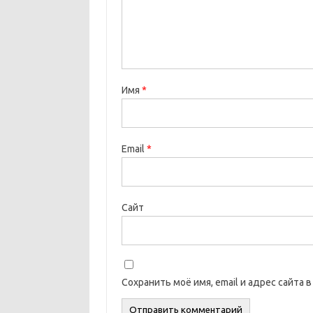
Имя
*
Email
*
Сайт
Сохранить моё имя, email и адрес сайта