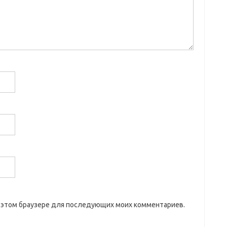
 в этом браузере для последующих моих комментариев.