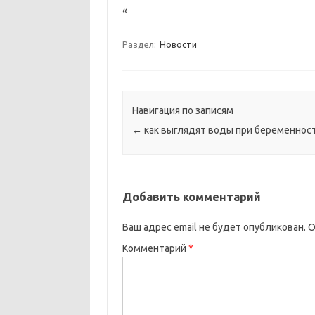
«
Раздел:
Новости
Навигация по записям
←
как выглядят воды при беременнос
Добавить комментарий
Ваш адрес email не будет опубликован.
О
Комментарий
*