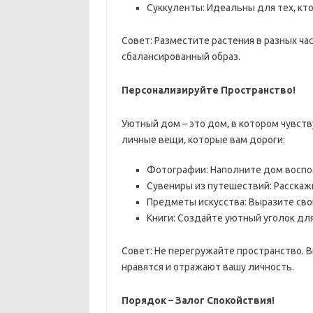
Суккуленты: Идеальны для тех‚ кто
Совет: Разместите растения в разных ча
сбалансированный образ.
Персонализируйте Пространство!
Уютный дом – это дом‚ в котором чувст
личные вещи‚ которые вам дороги:
Фотографии: Наполните дом воспо
Сувениры из путешествий: Расскаж
Предметы искусства: Выразите свой
Книги: Создайте уютный уголок для
Совет: Не перегружайте пространство.
нравятся и отражают вашу личность.
Порядок – Залог Спокойствия!