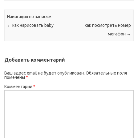
Навигация по записям
←
как нарисовать baby
как посмотреть номер
мегафон
→
Добавить комментарий
Ваш адрес email не будет опубликован.
Обязательные поля
помечены
*
Комментарий
*