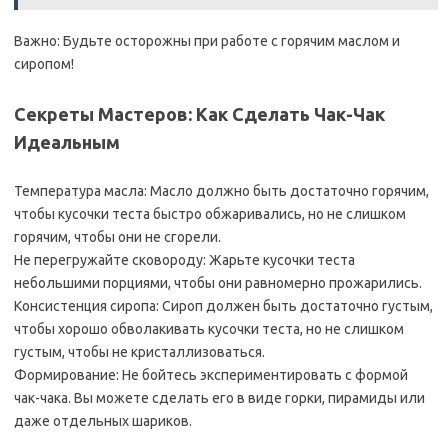
Важно: Будьте осторожны при работе с горячим маслом и
сиропом!
Секреты Мастеров: Как Сделать Чак-Чак
Идеальным
Температура масла: Масло должно быть достаточно горячим,
чтобы кусочки теста быстро обжаривались, но не слишком
горячим, чтобы они не сгорели.
Не перегружайте сковороду: Жарьте кусочки теста
небольшими порциями, чтобы они равномерно прожарились.
Консистенция сиропа: Сироп должен быть достаточно густым,
чтобы хорошо обволакивать кусочки теста, но не слишком
густым, чтобы не кристаллизоваться.
Формирование: Не бойтесь экспериментировать с формой
чак-чака. Вы можете сделать его в виде горки, пирамиды или
даже отдельных шариков.