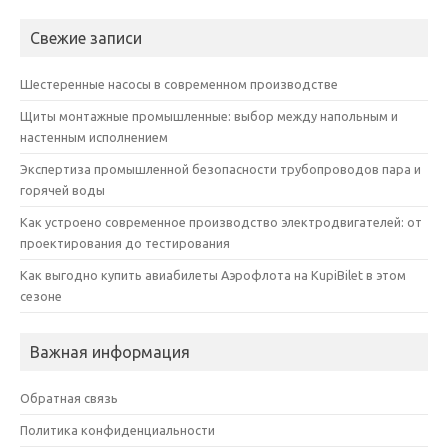
Свежие записи
Шестеренные насосы в современном производстве
Щиты монтажные промышленные: выбор между напольным и
настенным исполнением
Экспертиза промышленной безопасности трубопроводов пара и
горячей воды
Как устроено современное производство электродвигателей: от
проектирования до тестирования
Как выгодно купить авиабилеты Аэрофлота на KupiBilet в этом
сезоне
Важная информация
Обратная связь
Политика конфиденциальности