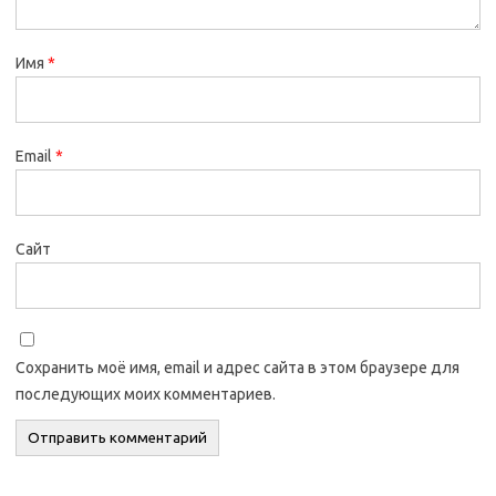
Имя
*
Email
*
Сайт
Сохранить моё имя, email и адрес сайта в этом браузере для
последующих моих комментариев.