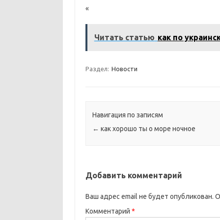
«
Читать статью
как по украинс
Раздел:
Новости
Навигация по записям
←
как хорошо ты о море ночное
Добавить комментарий
Ваш адрес email не будет опубликован.
О
Комментарий
*