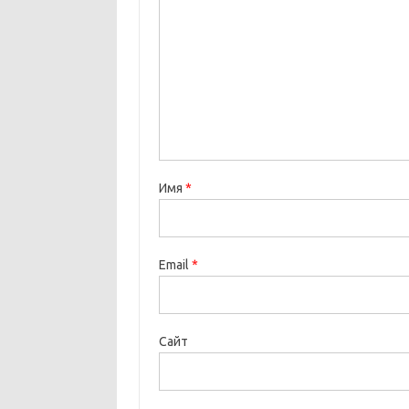
Имя
*
Email
*
Сайт