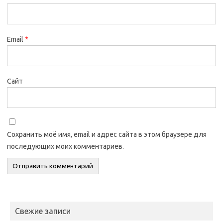
Email
*
Сайт
Сохранить моё имя, email и адрес сайта в этом браузере для
последующих моих комментариев.
Свежие записи