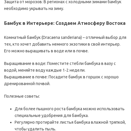
Защита от морозов: В регионах с холодными зимами бамбук
необходимо укрывать на зиму.
Бамбук в Интерьере: Создаем Атмосферу Востока
Комнатный бамбук (Dracaena sanderiana) – отличный выбор для
тех, кто хочет добавить немного экзотики в свой интерьер.
Его можно выращивать в воде или в почве.
Выращивание в воде: Поместите стебли бамбука в вазу с
водой, меняйте воду каждые 1-2 недели.
Выращивание в почве: Посадите бамбук в горшок с хорошо
дренированной почвой.
Полезные советы:
Для более пышного роста бамбука можно использовать
специальные удобрения для бамбука.
Регулярно протирайте листья бамбука влажной тряпкой,
чтобы удалить пыль.