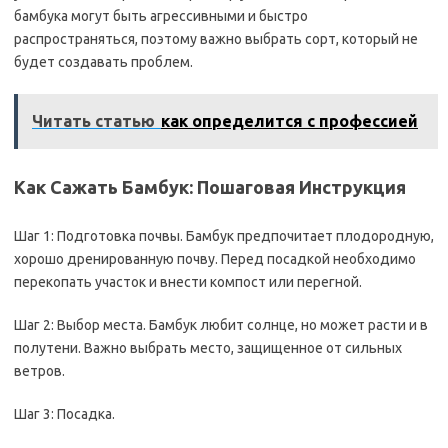
бамбука могут быть агрессивными и быстро
распространяться, поэтому важно выбрать сорт, который не
будет создавать проблем.
Читать статью
как определится с профессией
Как Сажать Бамбук: Пошаговая Инструкция
Шаг 1: Подготовка почвы. Бамбук предпочитает плодородную,
хорошо дренированную почву. Перед посадкой необходимо
перекопать участок и внести компост или перегной.
Шаг 2: Выбор места. Бамбук любит солнце, но может расти и в
полутени. Важно выбрать место, защищенное от сильных
ветров.
Шаг 3: Посадка.