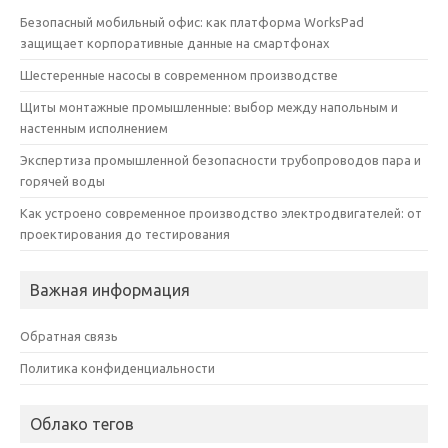
Безопасный мобильный офис: как платформа WorksPad
защищает корпоративные данные на смартфонах
Шестеренные насосы в современном производстве
Щиты монтажные промышленные: выбор между напольным и
настенным исполнением
Экспертиза промышленной безопасности трубопроводов пара и
горячей воды
Как устроено современное производство электродвигателей: от
проектирования до тестирования
Важная информация
Обратная связь
Политика конфиденциальности
Облако тегов