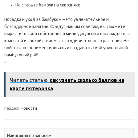
Не ставьте бамбук на сквозняке.
Посадка и уход за бамбуком – это увлекательное и
благодарное занятие. Следуя нашим советам, вы сможете
вырастить свой собственный мини-джунгли и наслаждаться
красотой и спокойствием этого удивительного растения. Не
бойтесь экспериментировать и создавать свой уникальный
бамбуковый рай!
«
Читать статью
как узнать сколько баллов на
карте пятерочка
Раздел:
Новости
Навигация по записям