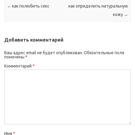
←
как полюбить секс
как определить натуральную
кожу
→
Добавить комментарий
Ваш адрес email не будет опубликован.
Обязательные поля
помечены
*
Комментарий
*
Имя
*