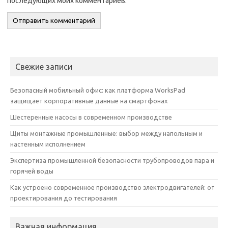
последующих моих комментариев.
Свежие записи
Безопасный мобильный офис: как платформа WorksPad
защищает корпоративные данные на смартфонах
Шестеренные насосы в современном производстве
Щиты монтажные промышленные: выбор между напольным и
настенным исполнением
Экспертиза промышленной безопасности трубопроводов пара и
горячей воды
Как устроено современное производство электродвигателей: от
проектирования до тестирования
Важная информация