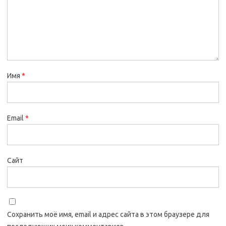
Имя
*
Email
*
Сайт
Сохранить моё имя, email и адрес сайта в этом браузере для