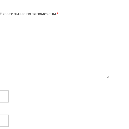
бязательные поля помечены
*