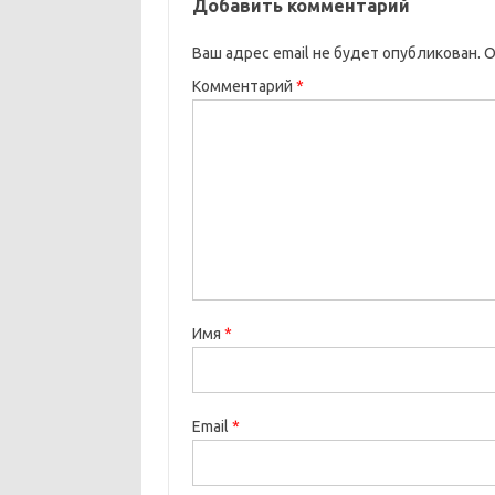
Добавить комментарий
Ваш адрес email не будет опубликован.
О
Комментарий
*
Имя
*
Email
*