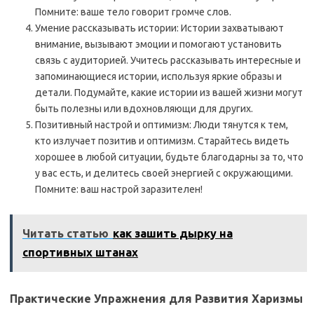
Помните: ваше тело говорит громче слов.
Умение рассказывать истории: Истории захватывают
внимание, вызывают эмоции и помогают установить
связь с аудиторией. Учитесь рассказывать интересные и
запоминающиеся истории, используя яркие образы и
детали. Подумайте, какие истории из вашей жизни могут
быть полезны или вдохновляющи для других.
Позитивный настрой и оптимизм: Люди тянутся к тем,
кто излучает позитив и оптимизм. Старайтесь видеть
хорошее в любой ситуации, будьте благодарны за то, что
у вас есть, и делитесь своей энергией с окружающими.
Помните: ваш настрой заразителен!
Читать статью
как зашить дырку на
спортивных штанах
Практические Упражнения для Развития Харизмы