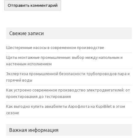
Свежие записи
Шестеренные насосы в современном производстве
Щиты монтажные промышленные: выбор между напольным и
настенным исполнением
Экспертиза промышленной безопасности трубопроводов пара и
горячей воды
Как устроено современное производство электродвигателей: от
проектирования до тестирования
Как выгодно купить авиабилеты Аэрофлота на KupiBilet в этом
сезоне
Важная информация