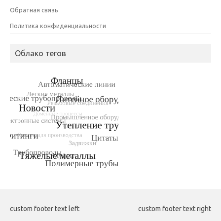
Обратная связь
Политика конфиденциальности
Облако тегов
custom footer text left
custom footer text right