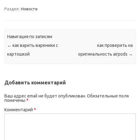
Раздел:
Новости
Навигация по записям
←
как варить вареники с
как проверить на
картошкой
оригинальность airpods
→
Добавить комментарий
Ваш адрес email не будет опубликован.
Обязательные поля
помечены
*
Комментарий
*