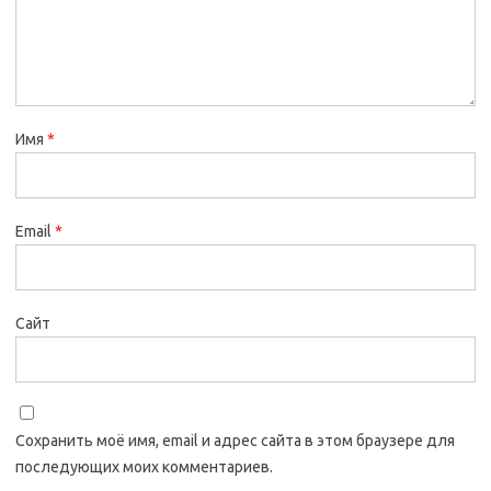
Имя
*
Email
*
Сайт
Сохранить моё имя, email и адрес сайта в этом браузере для
последующих моих комментариев.