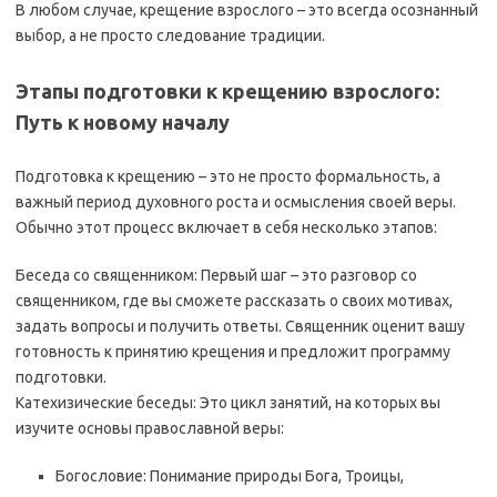
В любом случае, крещение взрослого – это всегда осознанный
выбор, а не просто следование традиции.
Этапы подготовки к крещению взрослого:
Путь к новому началу
Подготовка к крещению – это не просто формальность, а
важный период духовного роста и осмысления своей веры.
Обычно этот процесс включает в себя несколько этапов:
Беседа со священником: Первый шаг – это разговор со
священником, где вы сможете рассказать о своих мотивах,
задать вопросы и получить ответы. Священник оценит вашу
готовность к принятию крещения и предложит программу
подготовки.
Катехизические беседы: Это цикл занятий, на которых вы
изучите основы православной веры:
Богословие: Понимание природы Бога, Троицы,