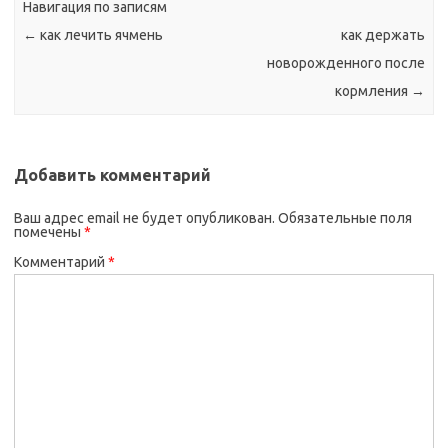
Навигация по записям
←
как лечить ячмень
как держать
новорожденного после
кормления
→
Добавить комментарий
Ваш адрес email не будет опубликован.
Обязательные поля
помечены
*
Комментарий
*