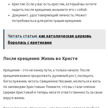
Крестик: Если у вас есть крестик, который вы хотите
надеть после крещения, возьмите его с собой.
Документ, удостоверяющий личность: Может
потребоваться для регистрации крещения.
Читать статью
как католическая церковь
боролась с еретиками
После крещения: Жизнь во Христе
Крещение – это не конец пути, а только начало. После
крещения важно продолжать духовный рост, посещать
богослужения, читать Священное Писание, молиться и жить
по заповедям Христовым. Помните, что вы стали членом
Церкви Христовой и теперь несете ответственность за свою
веру и жизнь.