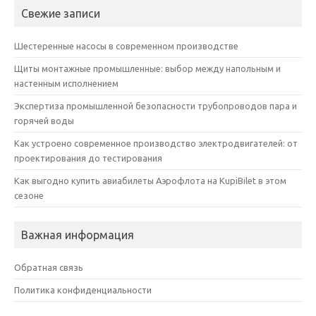
Свежие записи
Шестеренные насосы в современном производстве
Щиты монтажные промышленные: выбор между напольным и
настенным исполнением
Экспертиза промышленной безопасности трубопроводов пара и
горячей воды
Как устроено современное производство электродвигателей: от
проектирования до тестирования
Как выгодно купить авиабилеты Аэрофлота на KupiBilet в этом
сезоне
Важная информация
Обратная связь
Политика конфиденциальности