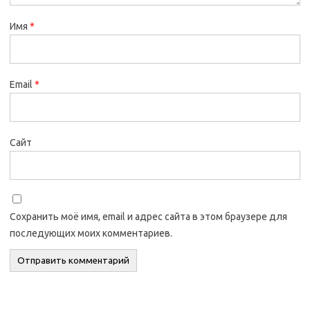
Имя
*
Email
*
Сайт
Сохранить моё имя, email и адрес сайта в этом браузере для
последующих моих комментариев.