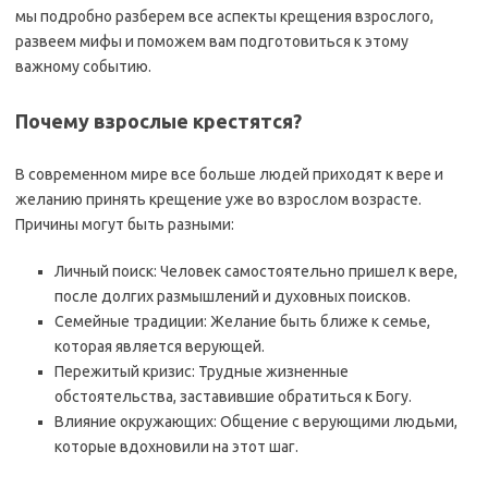
мы подробно разберем все аспекты крещения взрослого,
развеем мифы и поможем вам подготовиться к этому
важному событию.
Почему взрослые крестятся?
В современном мире все больше людей приходят к вере и
желанию принять крещение уже во взрослом возрасте.
Причины могут быть разными:
Личный поиск: Человек самостоятельно пришел к вере,
после долгих размышлений и духовных поисков.
Семейные традиции: Желание быть ближе к семье,
которая является верующей.
Пережитый кризис: Трудные жизненные
обстоятельства, заставившие обратиться к Богу.
Влияние окружающих: Общение с верующими людьми,
которые вдохновили на этот шаг.