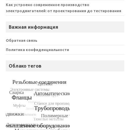
Как устроено современное производство
электродвигателей: от проектирования до тестирования
Важная информация
Обратная связь
Политика конфиденциальности
Облако тегов