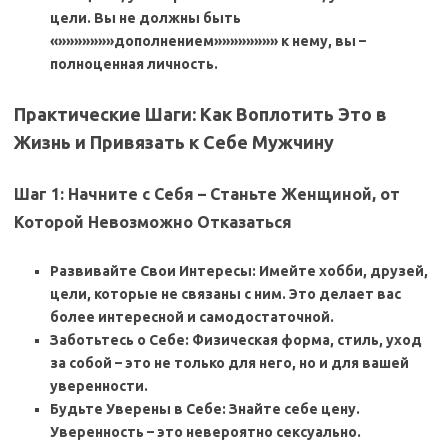
цели. Вы не должны быть
«»»»»»»»дополнением»»»»»»»» к нему, вы –
полноценная личность.
Практические Шаги: Как Воплотить Это в
Жизнь и
Привязать к Себе Мужчину
Шаг 1: Начните с Себя – Станьте Женщиной, от
Которой Невозможно Отказаться
Развивайте Свои Интересы: Имейте хобби, друзей,
цели, которые не связаны с ним. Это делает вас
более интересной и самодостаточной.
Заботьтесь о Себе: Физическая форма, стиль, уход
за собой – это не только для него, но и для вашей
уверенности.
Будьте Уверены в Себе: Знайте себе цену.
Уверенность – это невероятно сексуально.