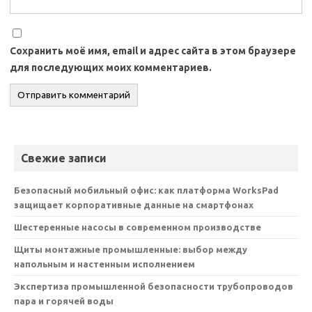
Сохранить моё имя, email и адрес сайта в этом браузере
для последующих моих комментариев.
Свежие записи
Безопасный мобильный офис: как платформа WorksPad
защищает корпоративные данные на смартфонах
Шестеренные насосы в современном производстве
Щиты монтажные промышленные: выбор между
напольным и настенным исполнением
Экспертиза промышленной безопасности трубопроводов
пара и горячей воды