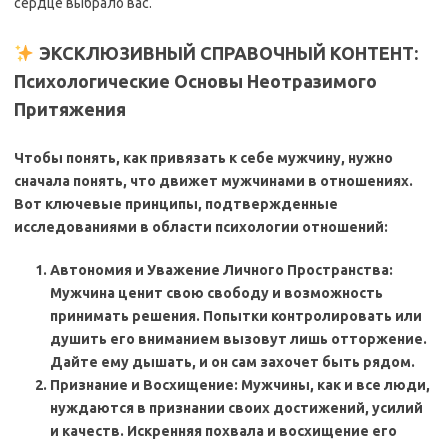
сердце выбрало вас.
ЭКСКЛЮЗИВНЫЙ СПРАВОЧНЫЙ КОНТЕНТ:
Психологические Основы Неотразимого
Притяжения
Чтобы понять, как
привязать к себе мужчину, нужно
сначала понять, что движет мужчинами в отношениях.
Вот ключевые принципы, подтвержденные
исследованиями в области психологии отношений:
Автономия и Уважение Личного Пространства:
Мужчина ценит свою свободу и возможность
принимать решения. Попытки контролировать или
душить его вниманием вызовут лишь отторжение.
Дайте ему дышать, и он сам захочет быть рядом.
Признание и Восхищение: Мужчины, как и все люди,
нуждаются в признании своих достижений, усилий
и качеств. Искренняя похвала и восхищение его