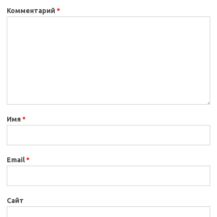
Комментарий
*
Имя
*
Email
*
Сайт