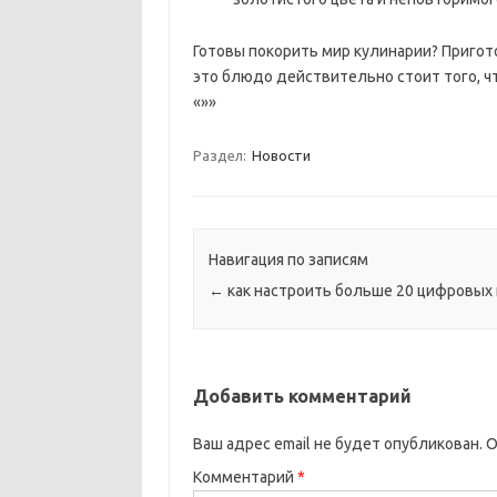
Готовы покорить мир кулинарии? Пригото
это блюдо действительно стоит того, чт
«»»
Раздел:
Новости
Навигация по записям
←
как настроить больше 20 цифровых
Добавить комментарий
Ваш адрес email не будет опубликован.
О
Комментарий
*