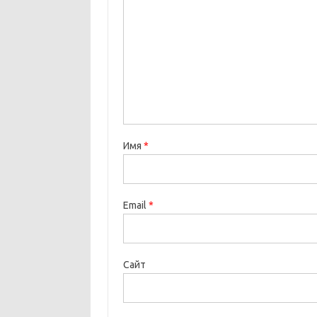
Имя
*
Email
*
Сайт