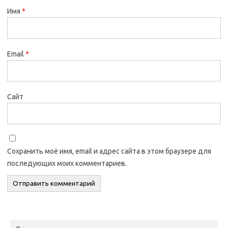
Имя
*
Email
*
Сайт
Сохранить моё имя, email и адрес сайта в этом браузере для
последующих моих комментариев.