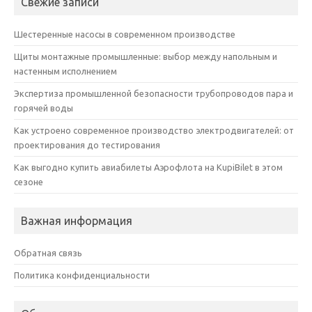
Свежие записи
Шестеренные насосы в современном производстве
Щиты монтажные промышленные: выбор между напольным и
настенным исполнением
Экспертиза промышленной безопасности трубопроводов пара и
горячей воды
Как устроено современное производство электродвигателей: от
проектирования до тестирования
Как выгодно купить авиабилеты Аэрофлота на KupiBilet в этом
сезоне
Важная информация
Обратная связь
Политика конфиденциальности