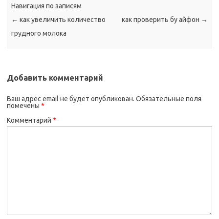
Навигация по записям
←
как увеличить количество
как проверить бу айфон
→
грудного молока
Добавить комментарий
Ваш адрес email не будет опубликован.
Обязательные поля
помечены
*
Комментарий
*