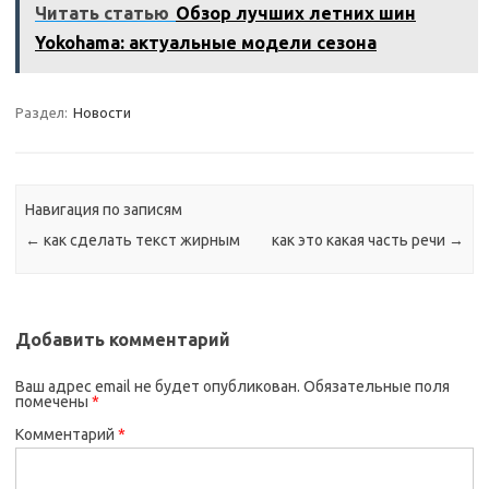
Читать статью
Обзор лучших летних шин
Yokohama: актуальные модели сезона
Раздел:
Новости
Навигация по записям
←
как сделать текст жирным
как это какая часть речи
→
Добавить комментарий
Ваш адрес email не будет опубликован.
Обязательные поля
помечены
*
Комментарий
*