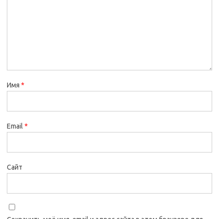
Имя
*
Email
*
Сайт