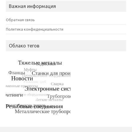
Важная информация
Обратная связь
Политика конфиденциальности
Облако тегов