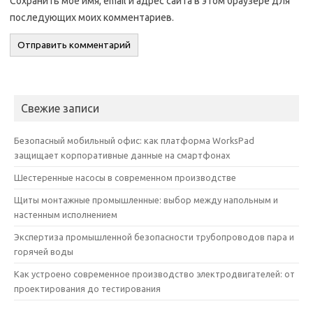
Сохранить моё имя, email и адрес сайта в этом браузере для
последующих моих комментариев.
Свежие записи
Безопасный мобильный офис: как платформа WorksPad
защищает корпоративные данные на смартфонах
Шестеренные насосы в современном производстве
Щиты монтажные промышленные: выбор между напольным и
настенным исполнением
Экспертиза промышленной безопасности трубопроводов пара и
горячей воды
Как устроено современное производство электродвигателей: от
проектирования до тестирования