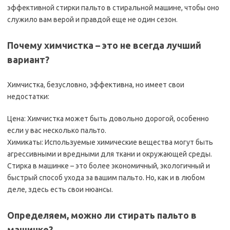
эффективной стирки пальто в стиральной машине, чтобы оно
служило вам верой и правдой еще не один сезон.
Почему химчистка – это не всегда лучший
вариант?
Химчистка, безусловно, эффективна, но имеет свои
недостатки:
Цена: Химчистка может быть довольно дорогой, особенно
если у вас несколько пальто.
Химикаты: Используемые химические вещества могут быть
агрессивными и вредными для ткани и окружающей среды.
Стирка в машинке – это более экономичный, экологичный и
быстрый способ ухода за вашим пальто. Но, как и в любом
деле, здесь есть свои нюансы.
Определяем, можно ли стирать пальто в
машинке?