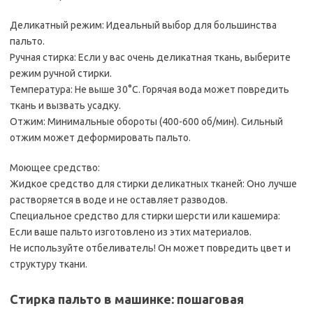
Деликатный режим: Идеальный выбор для большинства
пальто.
Ручная стирка: Если у вас очень деликатная ткань, выберите
режим ручной стирки.
Температура: Не выше 30°C. Горячая вода может повредить
ткань и вызвать усадку.
Отжим: Минимальные обороты (400-600 об/мин). Сильный
отжим может деформировать пальто.
Моющее средство:
Жидкое средство для стирки деликатных тканей: Оно лучше
растворяется в воде и не оставляет разводов.
Специальное средство для стирки шерсти или кашемира:
Если ваше пальто изготовлено из этих материалов.
Не используйте отбеливатель! Он может повредить цвет и
структуру ткани.
Стирка пальто в машинке: пошаговая