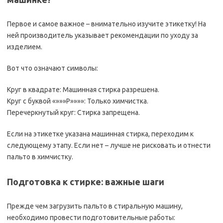
Первое и самое важное – внимательно изучите этикетку! На
ней производитель указывает рекомендации по уходу за
изделием.
Вот что означают символы:
Круг в квадрате: Машинная стирка разрешена.
Круг с буквой «»»»P»»»»: Только химчистка.
Перечеркнутый круг: Стирка запрещена.
Если на этикетке указана машинная стирка, переходим к
следующему этапу. Если нет – лучше не рисковать и отнести
пальто в химчистку.
Подготовка к стирке: важные шаги
Прежде чем загрузить пальто в стиральную машину,
необходимо провести подготовительные работы: