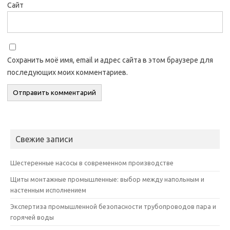
Сайт
Сохранить моё имя, email и адрес сайта в этом браузере для
последующих моих комментариев.
Свежие записи
Шестеренные насосы в современном производстве
Щиты монтажные промышленные: выбор между напольным и
настенным исполнением
Экспертиза промышленной безопасности трубопроводов пара и
горячей воды