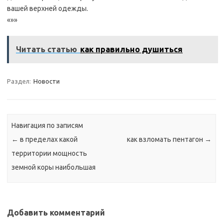
вашей верхней одежды.
«»»
Читать статью
как правильно душиться
Раздел:
Новости
Навигация по записям
←
в пределах какой
как взломать пентагон
→
территории мощность
земной коры наибольшая
Добавить комментарий