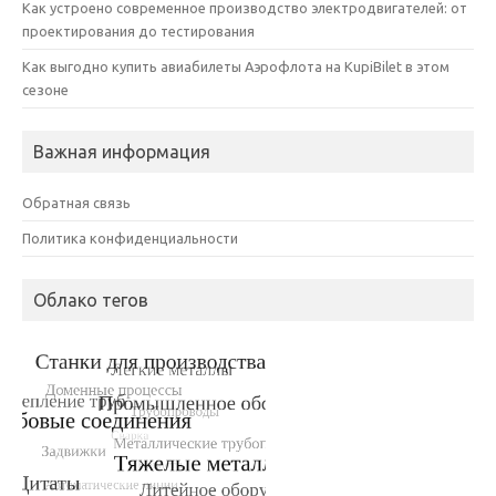
Как устроено современное производство электродвигателей: от
проектирования до тестирования
Как выгодно купить авиабилеты Аэрофлота на KupiBilet в этом
сезоне
Важная информация
Обратная связь
Политика конфиденциальности
Облако тегов