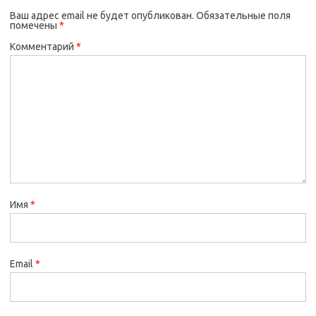
Ваш адрес email не будет опубликован.
Обязательные поля
помечены
*
Комментарий
*
Имя
*
Email
*