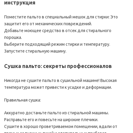
инструкция
Поместите пальто в специальный мешок для стирки: Это
защитит его от механических повреждений.
Добавьте моющее средство в отсек для стирального
порошка.
Выберите подходящий режим стирки и температуру.
Запустите стиральную машину.
Сушка пальто: секреты профессионалов
Никогда не сушите пальто в сушильной машине! Высокая
температура может привести к усадке и деформации.
Правильная сушка:
Аккуратно достаньте пальто из стиральной машины.
Расправьте его и повесьте на широкие плечики.
Сушите в хорошо проветриваемом помещении, вдали от