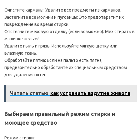
Очистите карманы: Удалите все предметы из карманов.
Застегните все молнии и пуговицы: Это предотвратит их
повреждение во время стирки.
Отстегните меховую отделку (если возможно): Мех стирать в
машинке нельзя!
Удалите пыль и грязь: Используйте мягкую щетку или
влажную ткань.
Обработайте пятна: Если на пальто есть пятна,
предварительно обработайте их специальным средством
для удаления пятен.
Читать статью
как устранить вздутие живота
Выбираем правильный режим стирки и
моющее средство
Режим стирки: