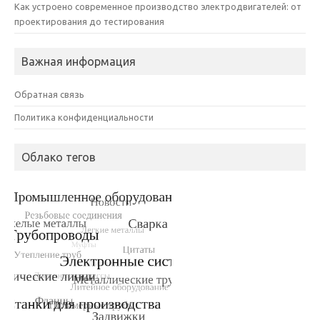
Как устроено современное производство электродвигателей: от
проектирования до тестирования
Важная информация
Обратная связь
Политика конфиденциальности
Облако тегов