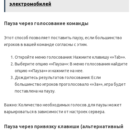
электромобилей
Пауза через голосование команды
Этот способ позволяет поставить паузу‚ если большинство
игроков в вашей команде согласны с этим.
Откройте меню голосования: Нажмите клавишу «»Tab»».
Выберите опцию «»Пауза»»: В меню голосования найдите
опцию «»Пауза»» и нажмите на нее.
Дождитесь результатов голосования: Если
большинство игроков проголосовало «»За»»‚ игра будет
поставлена на паузу.
Важно: Количество необходимых голосов для паузы может
варьироваться в зависимости от настроек сервера.
Пауза через привязку клавиши (альтернативный