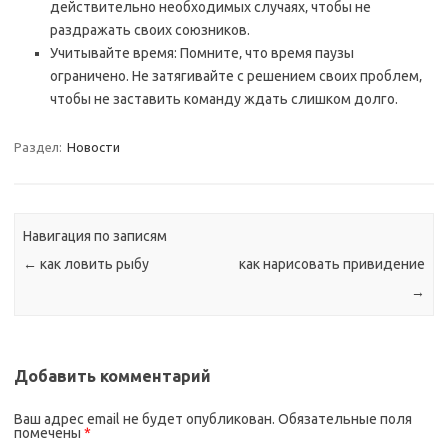
действительно необходимых случаях‚ чтобы не
раздражать своих союзников.
Учитывайте время: Помните‚ что время паузы
ограничено. Не затягивайте с решением своих проблем‚
чтобы не заставить команду ждать слишком долго.
Раздел:
Новости
Навигация по записям
←
как ловить рыбу
как нарисовать привидение
→
Добавить комментарий
Ваш адрес email не будет опубликован.
Обязательные поля
помечены
*