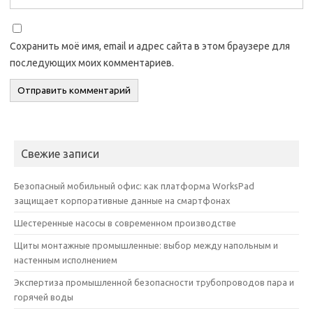
Сохранить моё имя, email и адрес сайта в этом браузере для
последующих моих комментариев.
Свежие записи
Безопасный мобильный офис: как платформа WorksPad
защищает корпоративные данные на смартфонах
Шестеренные насосы в современном производстве
Щиты монтажные промышленные: выбор между напольным и
настенным исполнением
Экспертиза промышленной безопасности трубопроводов пара и
горячей воды