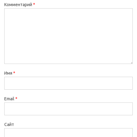
Комментарий
*
Имя
*
Email
*
Сайт