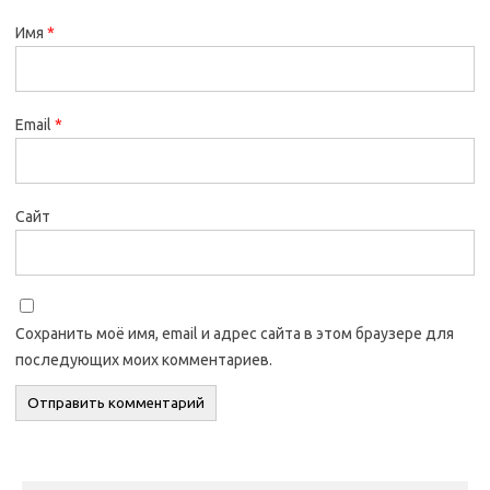
Имя
*
Email
*
Сайт
Сохранить моё имя, email и адрес сайта в этом браузере для
последующих моих комментариев.