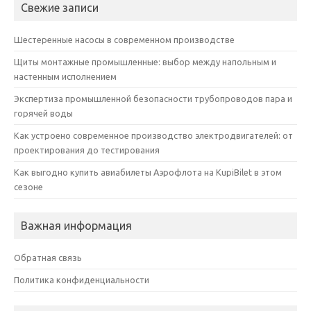
Свежие записи
Шестеренные насосы в современном производстве
Щиты монтажные промышленные: выбор между напольным и
настенным исполнением
Экспертиза промышленной безопасности трубопроводов пара и
горячей воды
Как устроено современное производство электродвигателей: от
проектирования до тестирования
Как выгодно купить авиабилеты Аэрофлота на KupiBilet в этом
сезоне
Важная информация
Обратная связь
Политика конфиденциальности