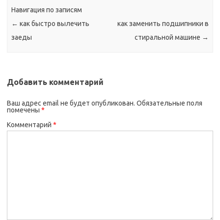
Навигация по записям
←
как быстро вылечить
как заменить подшипники в
заеды
стиральной машине
→
Добавить комментарий
Ваш адрес email не будет опубликован.
Обязательные поля
помечены
*
Комментарий
*