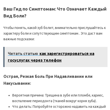
Ваш Гид по Симптомам: Что Означает Каждый
Вид Боли?
Чтобы понять, какой зуб болит, внимательно прислушайтесь к
характеру боли и сопутствующим симптомам․ Это даст вам
важные подсказки:
Читать статью
как зарегистрироваться на
госуслугах через телефон
Острая, Резкая Боль При Надавливании или
Накусывании:
Вероятная причина: Трещина в зубе или пломбе, кариес,
воспаление периодонта (тканей вокруг корня зуба)․
Что делать: Попробуйте осторожно надавить на каждый