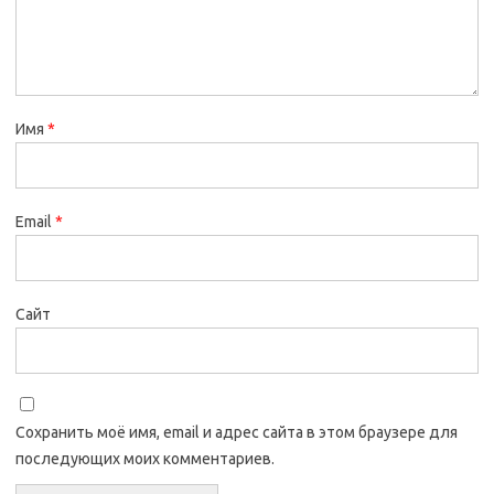
Имя
*
Email
*
Сайт
Сохранить моё имя, email и адрес сайта в этом браузере для
последующих моих комментариев.