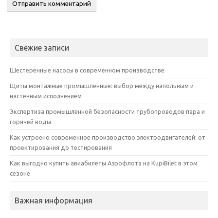
Свежие записи
Шестеренные насосы в современном производстве
Щиты монтажные промышленные: выбор между напольным и
настенным исполнением
Экспертиза промышленной безопасности трубопроводов пара и
горячей воды
Как устроено современное производство электродвигателей: от
проектирования до тестирования
Как выгодно купить авиабилеты Аэрофлота на KupiBilet в этом
сезоне
Важная информация