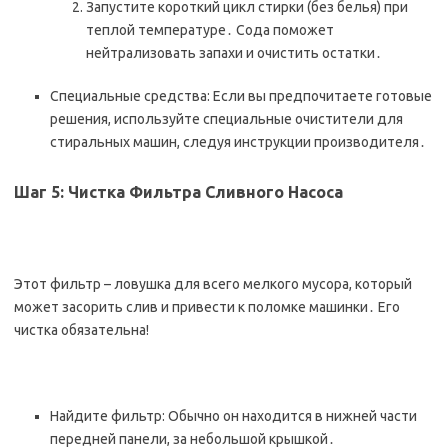
Запустите короткий цикл стирки (без белья) при
теплой температуре․ Сода поможет
нейтрализовать запахи и очистить остатки․
Специальные средства: Если вы предпочитаете готовые
решения, используйте специальные очистители для
стиральных машин, следуя инструкции производителя․
Шаг 5: Чистка Фильтра Сливного Насоса
Этот фильтр – ловушка для всего мелкого мусора, который
может засорить слив и привести к поломке машинки․ Его
чистка обязательна!
Найдите фильтр: Обычно он находится в нижней части
передней панели, за небольшой крышкой․