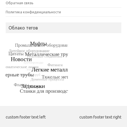
Обратная связь
Политика конфиденциальности
Облако тегов
custom footer text left
custom footer text right