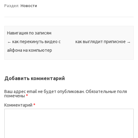
Раздел:
Новости
Навигация по записям
←
как перекинуть видео с
как выглядит приписное
→
айфона на компьютер
Добавить комментарий
Ваш адрес email не будет опубликован.
Обязательные поля
помечены
*
Комментарий
*