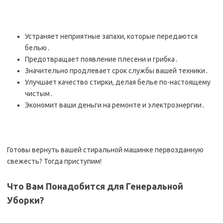
Устраняет неприятные запахи, которые передаются
белью․
Предотвращает появление плесени и грибка․
Значительно продлевает срок службы вашей техники․
Улучшает качество стирки, делая белье по-настоящему
чистым․
Экономит ваши деньги на ремонте и электроэнергии․
Готовы вернуть вашей стиральной машинке первозданную
свежесть? Тогда приступим!
Что Вам Понадобится для Генеральной
Уборки?