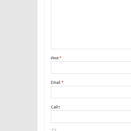
Имя
*
Email
*
Сайт