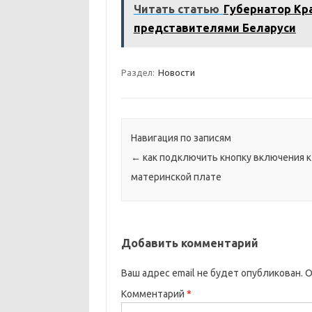
Читать статью
Губернатор Кр
представителями Беларуси
Раздел:
Новости
Навигация по записям
←
как подключить кнопку включения к
материнской плате
Добавить комментарий
Ваш адрес email не будет опубликован.
О
Комментарий
*