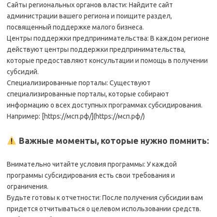
Сайты региональных органов власти: Найдите сайт
администрации вашего региона и поищите раздел,
посвященный поддержке малого бизнеса.
Центры поддержки предпринимательства: В каждом регионе
действуют центры поддержки предпринимательства,
которые предоставляют консультации и помощь в получении
субсидий.
Специализированные порталы: Существуют
специализированные порталы, которые собирают
информацию о всех доступных программах субсидирования.
Например: [https://мсп.рф/](https://мсп.рф/)
Важные моменты, которые нужно помнить:
Внимательно читайте условия программы: У каждой
программы субсидирования есть свои требования и
ограничения.
Будьте готовы к отчетности: После получения субсидии вам
придется отчитываться о целевом использовании средств.