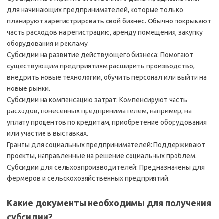
для начинающих предпринимателей, которые только
планируют зарегистрировать свой бизнес. Обычно покрывают
часть расходов на регистрацию, аренду помещения, закупку
оборудования и рекламу.
Субсидии на развитие действующего бизнеса: Помогают
существующим предприятиям расширить производство,
внедрить новые технологии, обучить персонал или выйти на
новые рынки.
Субсидии на компенсацию затрат: Компенсируют часть
расходов, понесенных предпринимателем, например, на
уплату процентов по кредитам, приобретение оборудования
или участие в выставках.
Гранты для социальных предпринимателей: Поддерживают
проекты, направленные на решение социальных проблем.
Субсидии для сельхозпроизводителей: Предназначены для
фермеров и сельскохозяйственных предприятий.
Какие документы необходимы для получения
субсидии?