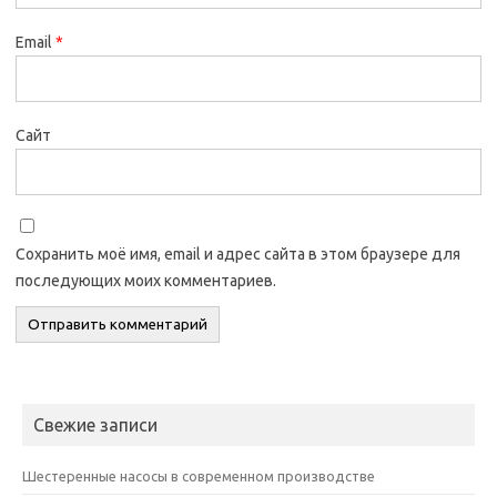
Email
*
Сайт
Сохранить моё имя, email и адрес сайта в этом браузере для
последующих моих комментариев.
Свежие записи
Шестеренные насосы в современном производстве