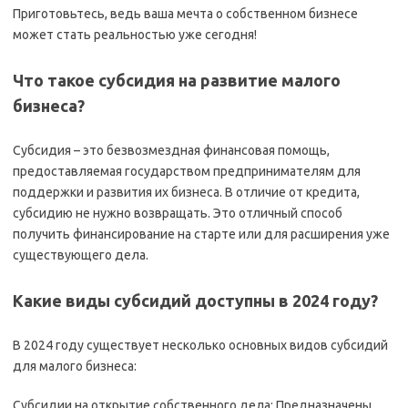
Приготовьтесь, ведь ваша мечта о собственном бизнесе
может стать реальностью уже сегодня!
Что такое субсидия на развитие малого
бизнеса?
Субсидия – это безвозмездная финансовая помощь,
предоставляемая государством предпринимателям для
поддержки и развития их бизнеса. В отличие от кредита,
субсидию не нужно возвращать. Это отличный способ
получить финансирование на старте или для расширения уже
существующего дела.
Какие виды субсидий доступны в 2024 году?
В 2024 году существует несколько основных видов субсидий
для малого бизнеса:
Субсидии на открытие собственного дела: Предназначены