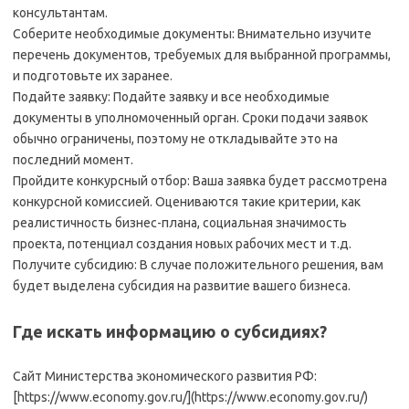
консультантам.
Соберите необходимые документы: Внимательно изучите
перечень документов, требуемых для выбранной программы,
и подготовьте их заранее.
Подайте заявку: Подайте заявку и все необходимые
документы в уполномоченный орган. Сроки подачи заявок
обычно ограничены, поэтому не откладывайте это на
последний момент.
Пройдите конкурсный отбор: Ваша заявка будет рассмотрена
конкурсной комиссией. Оцениваются такие критерии, как
реалистичность бизнес-плана, социальная значимость
проекта, потенциал создания новых рабочих мест и т.д.
Получите субсидию: В случае положительного решения, вам
будет выделена субсидия на развитие вашего бизнеса.
Где искать информацию о субсидиях?
Сайт Министерства экономического развития РФ:
[https://www.economy.gov.ru/](https://www.economy.gov.ru/)