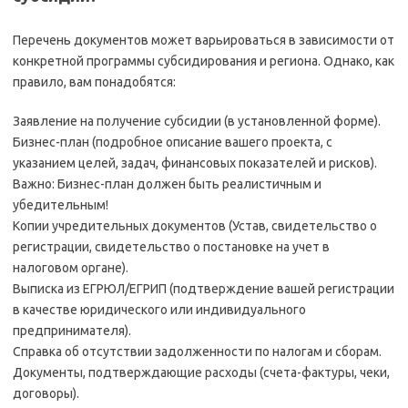
Перечень документов может варьироваться в зависимости от
конкретной программы субсидирования и региона. Однако, как
правило, вам понадобятся:
Заявление на получение субсидии (в установленной форме).
Бизнес-план (подробное описание вашего проекта, с
указанием целей, задач, финансовых показателей и рисков).
Важно: Бизнес-план должен быть реалистичным и
убедительным!
Копии учредительных документов (Устав, свидетельство о
регистрации, свидетельство о постановке на учет в
налоговом органе).
Выписка из ЕГРЮЛ/ЕГРИП (подтверждение вашей регистрации
в качестве юридического или индивидуального
предпринимателя).
Справка об отсутствии задолженности по налогам и сборам.
Документы, подтверждающие расходы (счета-фактуры, чеки,
договоры).