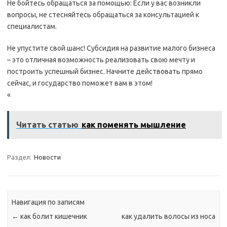
Не бойтесь обращаться за помощью: Если у вас возникли
вопросы, не стесняйтесь обращаться за консультацией к
специалистам.
Не упустите свой шанс! Субсидия на развитие малого бизнеса
– это отличная возможность реализовать свою мечту и
построить успешный бизнес. Начните действовать прямо
сейчас, и государство поможет вам в этом!
«
Читать статью
как поменять мышление
Раздел:
Новости
Навигация по записям
←
как болит кишечник
как удалить волосы из носа