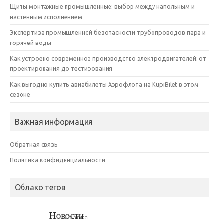
Щиты монтажные промышленные: выбор между напольным и
настенным исполнением
Экспертиза промышленной безопасности трубопроводов пара и
горячей воды
Как устроено современное производство электродвигателей: от
проектирования до тестирования
Как выгодно купить авиабилеты Аэрофлота на KupiBilet в этом
сезоне
Важная информация
Обратная связь
Политика конфиденциальности
Облако тегов