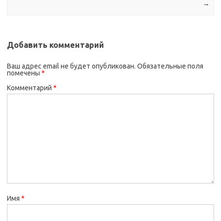
→
Добавить комментарий
Ваш адрес email не будет опубликован.
Обязательные поля
помечены
*
Комментарий
*
Имя
*