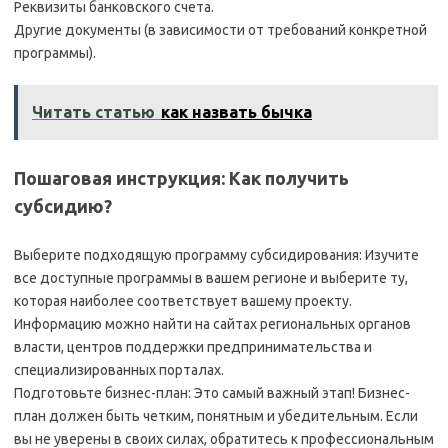
Реквизиты банковского счета.
Другие документы (в зависимости от требований конкретной
программы).
Читать статью
как назвать бычка
Пошаговая инструкция: Как получить
субсидию?
Выберите подходящую программу субсидирования: Изучите
все доступные программы в вашем регионе и выберите ту,
которая наиболее соответствует вашему проекту.
Информацию можно найти на сайтах региональных органов
власти, центров поддержки предпринимательства и
специализированных порталах.
Подготовьте бизнес-план: Это самый важный этап! Бизнес-
план должен быть четким, понятным и убедительным. Если
вы не уверены в своих силах, обратитесь к профессиональным