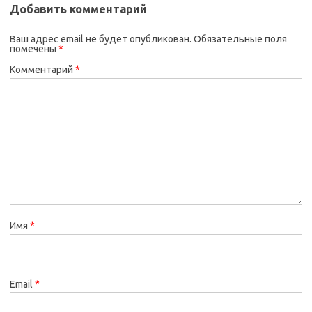
Добавить комментарий
Ваш адрес email не будет опубликован.
Обязательные поля
помечены
*
Комментарий
*
Имя
*
Email
*