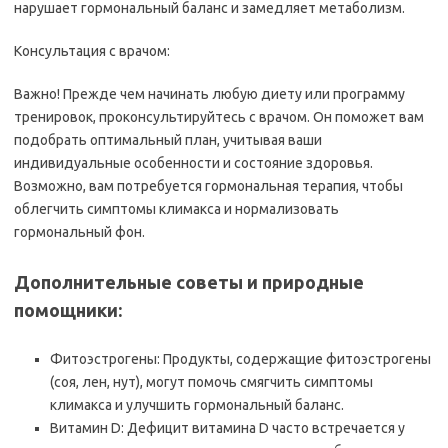
нарушает гормональный баланс и замедляет метаболизм.
Консультация с врачом:
Важно! Прежде чем начинать любую диету или программу
тренировок, проконсультируйтесь с врачом. Он поможет вам
подобрать оптимальный план, учитывая ваши
индивидуальные особенности и состояние здоровья.
Возможно, вам потребуется гормональная терапия, чтобы
облегчить симптомы климакса и нормализовать
гормональный фон.
Дополнительные советы и природные
помощники:
Фитоэстрогены: Продукты, содержащие фитоэстрогены
(соя, лен, нут), могут помочь смягчить симптомы
климакса и улучшить гормональный баланс.
Витамин D: Дефицит витамина D часто встречается у