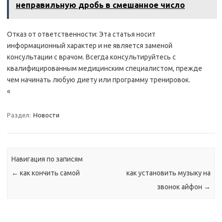
неправильную дробь в смешанное число
Отказ от ответственности: Эта статья носит
информационный характер и не является заменой
консультации с врачом. Всегда консультируйтесь с
квалифицированным медицинским специалистом, прежде
чем начинать любую диету или программу тренировок.
«
Раздел:
Новости
Навигация по записям
←
как кончить самой
как установить музыку на
звонок айфон
→