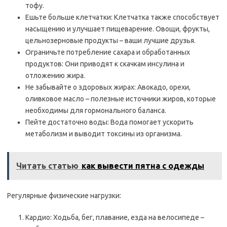
тофу.
Ешьте больше клетчатки: Клетчатка также способствует
насыщению и улучшает пищеварение. Овощи, фрукты,
цельнозерновые продукты – ваши лучшие друзья.
Ограничьте потребление сахара и обработанных
продуктов: Они приводят к скачкам инсулина и
отложению жира.
Не забывайте о здоровых жирах: Авокадо, орехи,
оливковое масло – полезные источники жиров, которые
необходимы для гормонального баланса.
Пейте достаточно воды: Вода помогает ускорить
метаболизм и выводит токсины из организма.
Читать статью
как вывести пятна с одежды
Регулярные физические нагрузки:
Кардио: Ходьба, бег, плавание, езда на велосипеде –