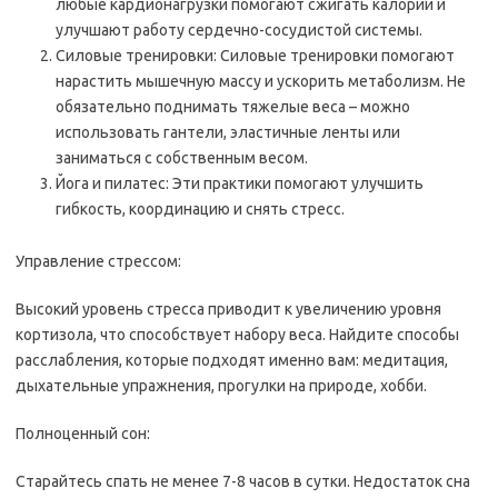
любые кардионагрузки помогают сжигать калории и
улучшают работу сердечно-сосудистой системы.
Силовые тренировки: Силовые тренировки помогают
нарастить мышечную массу и ускорить метаболизм. Не
обязательно поднимать тяжелые веса – можно
использовать гантели, эластичные ленты или
заниматься с собственным весом.
Йога и пилатес: Эти практики помогают улучшить
гибкость, координацию и снять стресс.
Управление стрессом:
Высокий уровень стресса приводит к увеличению уровня
кортизола, что способствует набору веса. Найдите способы
расслабления, которые подходят именно вам: медитация,
дыхательные упражнения, прогулки на природе, хобби.
Полноценный сон:
Старайтесь спать не менее 7-8 часов в сутки. Недостаток сна