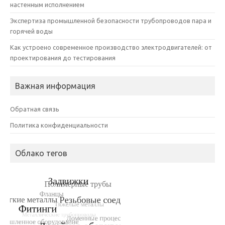
настенным исполнением
Экспертиза промышленной безопасности трубопроводов пара и
горячей воды
Как устроено современное производство электродвигателей: от
проектирования до тестирования
Важная информация
Обратная связь
Политика конфиденциальности
Облако тегов