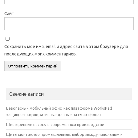
Сайт
Сохранить моё имя, email и адрес сайта в этом браузере для
последующих моих комментариев.
Свежие записи
Безопасный мобильный офис: как платформа WorksPad
защищает корпоративные данные на смартфонах
Шестеренные насосы в современном производстве
Щиты монтажные промышленные: выбор между напольным и