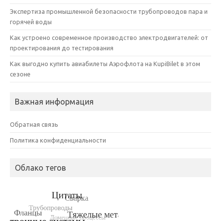
Экспертиза промышленной безопасности трубопроводов пара и
горячей воды
Как устроено современное производство электродвигателей: от
проектирования до тестирования
Как выгодно купить авиабилеты Аэрофлота на KupiBilet в этом
сезоне
Важная информация
Обратная связь
Политика конфиденциальности
Облако тегов