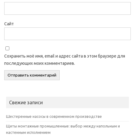
Сайт
Сохранить моё имя, email и адрес сайта в этом браузере для
последующих моих комментариев.
Свежие записи
Шестеренные насосы в современном производстве
Щиты монтажные промышленные: выбор между напольным и
настенным исполнением