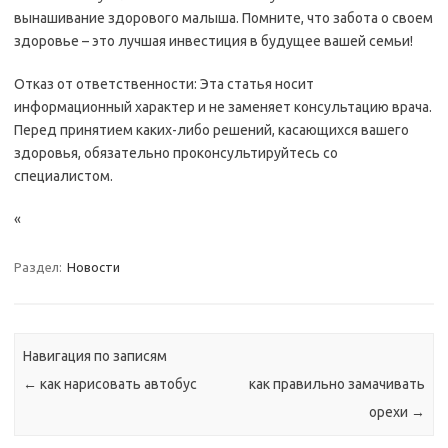
вынашивание здорового малыша. Помните, что забота о своем
здоровье – это лучшая инвестиция в будущее вашей семьи!
Отказ от ответственности: Эта статья носит
информационный характер и не заменяет консультацию врача.
Перед принятием каких-либо решений, касающихся вашего
здоровья, обязательно проконсультируйтесь со
специалистом.
«
Раздел:
Новости
Навигация по записям
←
как нарисовать автобус
как правильно замачивать
орехи
→