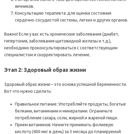
яичников.
Консультацию терапевта: для оценки состояния
сердечно-сосудистой системы, легких и других органов.
Важно! Если у вас есть хронические заболевания (диабет,
гипертония, заболевания щитовидной железы и т.д.),
необходимо проконсультироваться с соответствующим
специалистом и скорректировать лечение.
Этап 2: Здоровый образ жизни
Здоровый образ жизни – это основа успешной беременности.
Вот что нужно сделать:
Правильное питание: Употребляйте продукты, богатые
белками, витаминами и минералами. Ограничьте
потребление сахара, соли, жирной и жареной пищи.
Прием витаминов: Начните принимать фолиевую
кислоту (400 мкг в день) за 3 месяца до планируемой