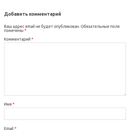
Добавить комментарий
Ваш адрес email не будет опубликован.
Обязательные поля
помечены
*
Комментарий
*
Имя
*
Email
*