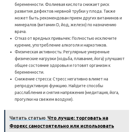
беременности. Фолиевая кислота снижает риск
развития дефектов нервной трубки у плода. Также
может быть рекомендован прием других витаминов и
минералов (витамин D, йод, железо) по назначению
врача.
Отказ от вредных привычек: Полностью исключите
курение, употребление алкоголя и наркотиков.
Физическая активность: Регулярные умеренные
физические нагрузки (ходьба, плавание, йога) улучшают
общее состояние здоровья и готовят организм к
беременности.
Снижение стресса: Стресс негативно влияет на
репродуктивную функцию. Найдите способы
расслабления и снятия напряжения (медитация, йога,
прогулки на свежем воздухе).
Читать статью
Что лучше: торговать на
Форекс самостоятельно или использовать