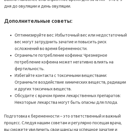
дня до овуляции и день овуляции.
Дополнительные советы:
Оптимизируйте вес: Избыточный вес или недостаточный
вес могут затруднить зачатие и повысить риск
осложнений во время беременности.
Ограничьте потребление кофеина: Чрезмерное
потребление кофеина может негативно влиять на
фертильность.
Избегайте контакта с токсичными веществами:
Ограничьте воздействие химических веществ, радиации
и других токсичных веществ.
Обсудите с врачом прием лекарственных препаратов:
Некоторые лекарства могут быть опасны для плода.
Подготовка к беременности – это ответственный и важный
процесс. Следуя нашим советам и регулярно посещая врача,
вы сможете увеличить свои шансы на успешное зачатие и