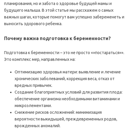
планирования, но и забота о здоровье будущей мамы и
будущего малыша. В этой статье мы расскажем о самых
важных шагах, которые помогут вам успешно забеременеть и
выносить здорового ребенка.
Почему важна подготовка к беременности?
Подготовка к беременности – это не просто «»постараться»».
Это комплекс мер, направленных на:
Оптимизацию здоровья матери: выявление и лечение
хронических заболеваний, коррекция веса, отказ от
вредных привычек.
Создание благоприятных условий для развития плода:
обеспечение организма необходимыми витаминами и
микроэлементами.
Снижение рисков осложнений: минимизация
вероятности выкидышей, преждевременных родов,
врожденных аномалий.