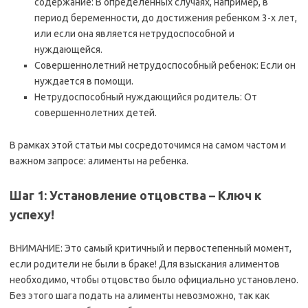
содержание: В определенных случаях, например, в
период беременности, до достижения ребенком 3-х лет,
или если она является нетрудоспособной и
нуждающейся.
Совершеннолетний нетрудоспособный ребенок: Если он
нуждается в помощи.
Нетрудоспособный нуждающийся родитель: От
совершеннолетних детей.
В рамках этой статьи мы сосредоточимся на самом частом и
важном запросе: алименты на ребенка.
Шаг 1: Установление отцовства – Ключ к
успеху!
ВНИМАНИЕ: Это самый критичный и первостепенный момент,
если родители не были в браке! Для взыскания алиментов
необходимо, чтобы отцовство было официально установлено.
Без этого шага подать на алименты невозможно, так как