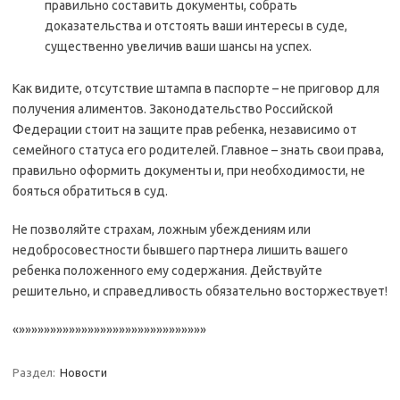
правильно составить документы, собрать
доказательства и отстоять ваши интересы в суде,
существенно увеличив ваши шансы на успех.
Как видите, отсутствие штампа в паспорте – не приговор для
получения алиментов. Законодательство Российской
Федерации стоит на защите прав ребенка, независимо от
семейного статуса его родителей. Главное – знать свои права,
правильно оформить документы и, при необходимости, не
бояться обратиться в суд.
Не позволяйте страхам, ложным убеждениям или
недобросовестности бывшего партнера лишить вашего
ребенка положенного ему содержания. Действуйте
решительно, и справедливость обязательно восторжествует!
«»»»»»»»»»»»»»»»»»»»»»»»»»»»»»»
Раздел:
Новости