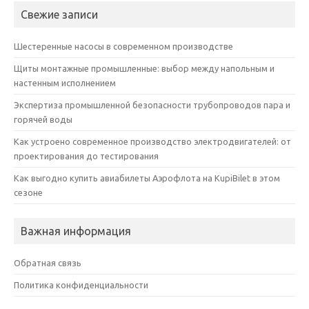
Свежие записи
Шестеренные насосы в современном производстве
Щиты монтажные промышленные: выбор между напольным и
настенным исполнением
Экспертиза промышленной безопасности трубопроводов пара и
горячей воды
Как устроено современное производство электродвигателей: от
проектирования до тестирования
Как выгодно купить авиабилеты Аэрофлота на KupiBilet в этом
сезоне
Важная информация
Обратная связь
Политика конфиденциальности