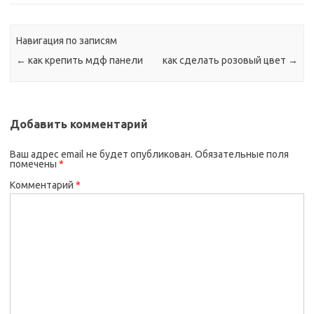
Навигация по записям
←
как крепить мдф панели
как сделать розовый цвет
→
Добавить комментарий
Ваш адрес email не будет опубликован.
Обязательные поля
помечены
*
Комментарий
*