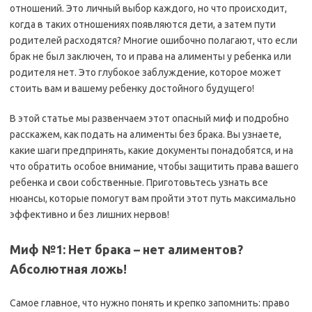
отношений. Это личный выбор каждого, но что происходит,
когда в таких отношениях появляются дети, а затем пути
родителей расходятся? Многие ошибочно полагают, что если
брак не был заключен, то и права на алименты у ребенка или
родителя нет. Это глубокое заблуждение, которое может
стоить вам и вашему ребенку достойного будущего!
В этой статье мы развенчаем этот опасный миф и подробно
расскажем, как подать на алименты без брака. Вы узнаете,
какие шаги предпринять, какие документы понадобятся, и на
что обратить особое внимание, чтобы защитить права вашего
ребенка и свои собственные. Приготовьтесь узнать все
нюансы, которые помогут вам пройти этот путь максимально
эффективно и без лишних нервов!
Миф №1: Нет брака – нет алиментов?
Абсолютная ложь!
Самое главное, что нужно понять и крепко запомнить: право