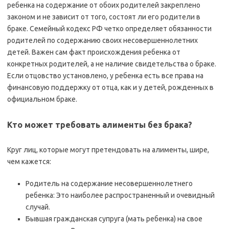
ребенка на содержание от обоих родителей закреплено
законом и не зависит от того, состоят ли его родители в
браке. Семейный кодекс РФ четко определяет обязанности
родителей по содержанию своих несовершеннолетних
детей. Важен сам факт происхождения ребенка от
конкретных родителей, а не наличие свидетельства о браке.
Если отцовство установлено, у ребенка есть все права на
финансовую поддержку от отца, как и у детей, рожденных в
официальном браке.
Кто может требовать алименты без брака?
Круг лиц, которые могут претендовать на алименты, шире,
чем кажется:
Родитель на содержание несовершеннолетнего
ребенка: Это наиболее распространенный и очевидный
случай.
Бывшая гражданская супруга (мать ребенка) на свое