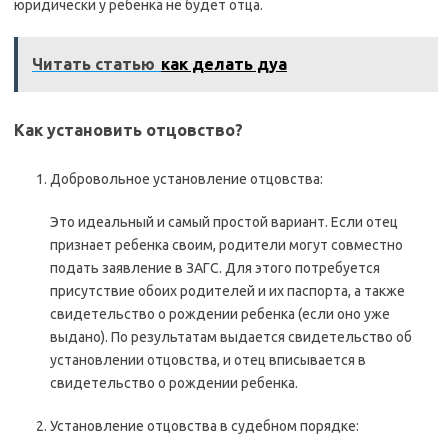
юридически у ребенка не будет отца.
Читать статью
как делать дуа
Как установить отцовство?
Добровольное установление отцовства:
Это идеальный и самый простой вариант. Если отец
признает ребенка своим, родители могут совместно
подать заявление в ЗАГС. Для этого потребуется
присутствие обоих родителей и их паспорта, а также
свидетельство о рождении ребенка (если оно уже
выдано). По результатам выдается свидетельство об
установлении отцовства, и отец вписывается в
свидетельство о рождении ребенка.
Установление отцовства в судебном порядке: