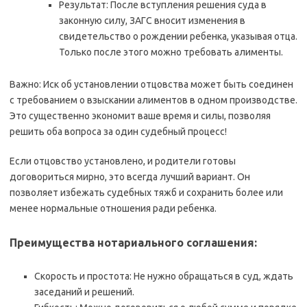
Результат: После вступления решения суда в
законную силу, ЗАГС вносит изменения в
свидетельство о рождении ребенка, указывая отца.
Только после этого можно требовать алименты.
Важно: Иск об установлении отцовства может быть соединен
с требованием о взыскании алиментов в одном производстве.
Это существенно экономит ваше время и силы, позволяя
решить оба вопроса за один судебный процесс!
Если отцовство установлено, и родители готовы
договориться мирно, это всегда лучший вариант. Он
позволяет избежать судебных тяжб и сохранить более или
менее нормальные отношения ради ребенка.
Преимущества нотариального соглашения:
Скорость и простота: Не нужно обращаться в суд, ждать
заседаний и решений.