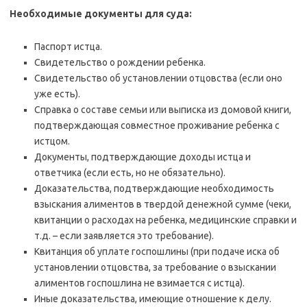
Необходимые документы для суда:
Паспорт истца.
Свидетельство о рождении ребенка.
Свидетельство об установлении отцовства (если оно
уже есть).
Справка о составе семьи или выписка из домовой книги,
подтверждающая совместное проживание ребенка с
истцом.
Документы, подтверждающие доходы истца и
ответчика (если есть, но не обязательно).
Доказательства, подтверждающие необходимость
взыскания алиментов в твердой денежной сумме (чеки,
квитанции о расходах на ребенка, медицинские справки и
т.д. – если заявляется это требование).
Квитанция об уплате госпошлины (при подаче иска об
установлении отцовства, за требование о взыскании
алиментов госпошлина не взимается с истца).
Иные доказательства, имеющие отношение к делу.