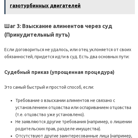
газотурбинных двигателей
Шаг 3: Взыскание алиментов через суд
(Принудительный путь)
Если договориться не удалось, или отец уклоняется от своих
обязанностей, придется идти в суд. Есть два основных пути:
Судебный приказ (упрощенная процедура)
Это самый быстрый и простой способ, если:
Требование о взыскании алиментов не связано с
установлением отцовства или оспариванием отцовства
(т.е. отцовство уже установлено).
Не заявляются другие требования (например, о лишении
родительских прав, разделе имущества).
Отсутствуют другие заинтересованные лица (например,