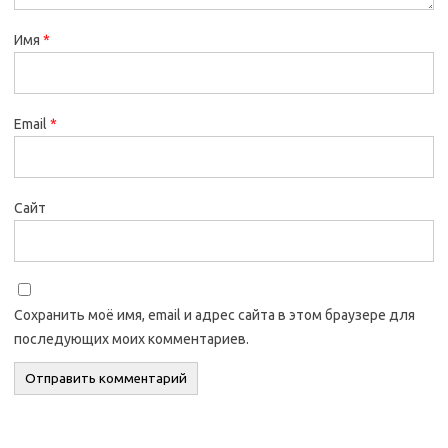
Имя
*
Email
*
Сайт
Сохранить моё имя, email и адрес сайта в этом браузере для
последующих моих комментариев.