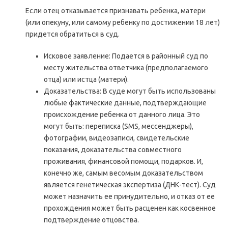
Если отец отказывается признавать ребенка, матери
(или опекуну, или самому ребенку по достижении 18 лет)
придется обратиться в суд.
Исковое заявление: Подается в районный суд по
месту жительства ответчика (предполагаемого
отца) или истца (матери).
Доказательства: В суде могут быть использованы
любые фактические данные, подтверждающие
происхождение ребенка от данного лица. Это
могут быть: переписка (SMS, мессенджеры),
фотографии, видеозаписи, свидетельские
показания, доказательства совместного
проживания, финансовой помощи, подарков. И,
конечно же, самым весомым доказательством
является генетическая экспертиза (ДНК-тест). Суд
может назначить ее принудительно, и отказ от ее
прохождения может быть расценен как косвенное
подтверждение отцовства.